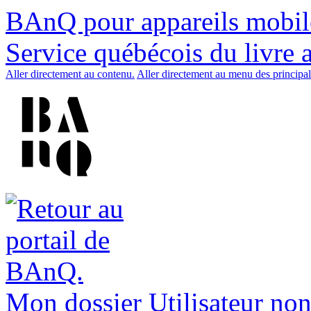
BAnQ pour appareils mobil
Service québécois du livre 
Aller directement au contenu.
Aller directement au menu des principal
Mon dossier
Utilisateur non