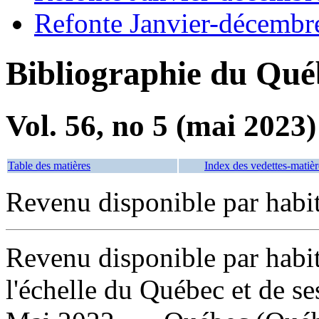
Refonte Janvier-décembr
Bibliographie du Qué
Vol. 56, no 5 (mai 2023)
Table des matières
Index des vedettes-matièr
Revenu disponible par habi
Revenu disponible par habita
l'échelle du Québec et de se