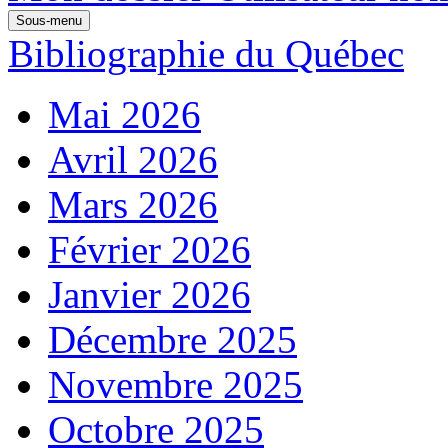
Sous-menu
Bibliographie du Québec
Mai 2026
Avril 2026
Mars 2026
Février 2026
Janvier 2026
Décembre 2025
Novembre 2025
Octobre 2025