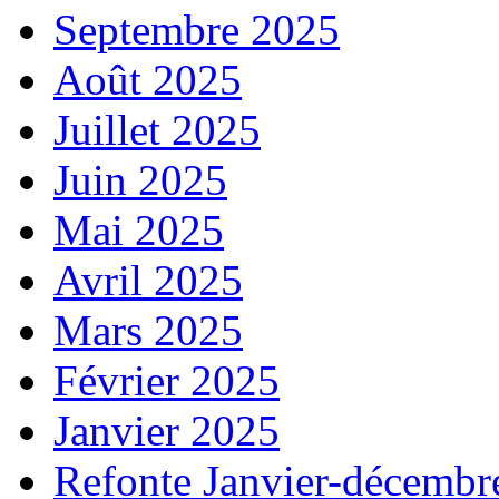
Septembre 2025
Août 2025
Juillet 2025
Juin 2025
Mai 2025
Avril 2025
Mars 2025
Février 2025
Janvier 2025
Refonte Janvier-décembr