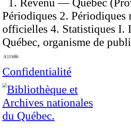
1. Revenu — Québec (Prov
Périodiques 2. Périodiques 
officielles 4. Statistiques I. 
Québec, organisme de publi
A11S86
Confidentialité