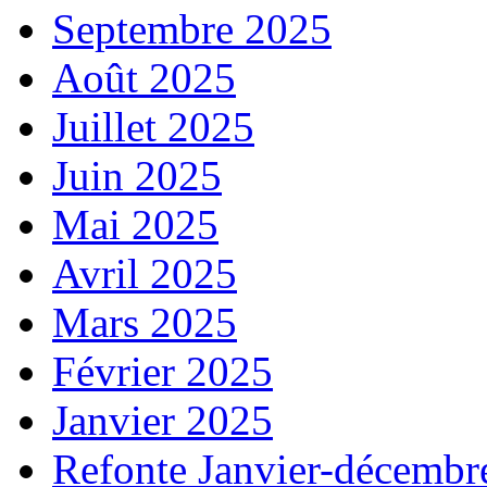
Septembre 2025
Août 2025
Juillet 2025
Juin 2025
Mai 2025
Avril 2025
Mars 2025
Février 2025
Janvier 2025
Refonte Janvier-décembr