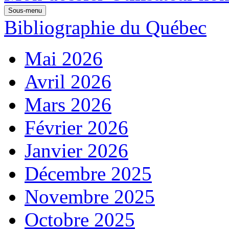
Sous-menu
Bibliographie du Québec
Mai 2026
Avril 2026
Mars 2026
Février 2026
Janvier 2026
Décembre 2025
Novembre 2025
Octobre 2025