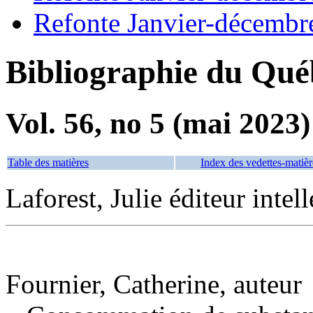
Refonte Janvier-décembr
Bibliographie du Qué
Vol. 56, no 5 (mai 2023)
Table des matières
Index des vedettes-matièr
Laforest, Julie éditeur intell
Fournier, Catherine, auteur