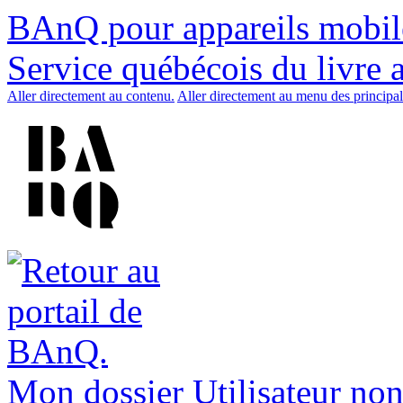
BAnQ pour appareils mobil
Service québécois du livre 
Aller directement au contenu.
Aller directement au menu des principal
Mon dossier
Utilisateur non