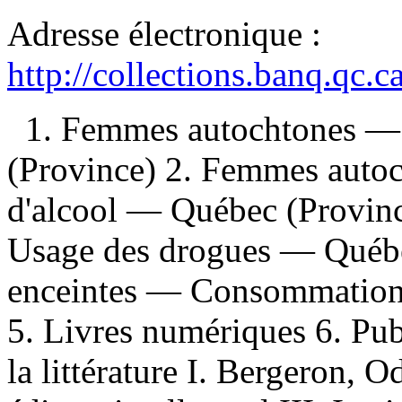
Adresse électronique :
http://collections.banq.qc.
1. Femmes autochtones —
(Province) 2. Femmes aut
d'alcool — Québec (Provin
Usage des drogues — Québ
enceintes — Consommation 
5. Livres numériques 6. Publ
la littérature I. Bergeron, Od