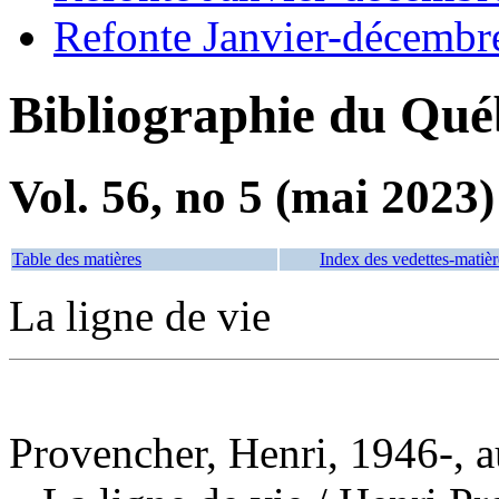
Refonte Janvier-décembr
Bibliographie du Qué
Vol. 56, no 5 (mai 2023)
Table des matières
Index des vedettes-matièr
La ligne de vie
Provencher, Henri, 1946-, a