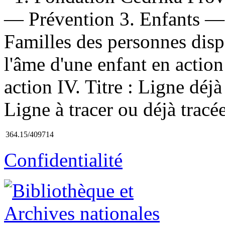
— Prévention 3. Enfants —
Familles des personnes dispar
l'âme d'une enfant en action
action IV. Titre : Ligne déjà 
Ligne à tracer ou déjà tracé
364.15/409714
Confidentialité