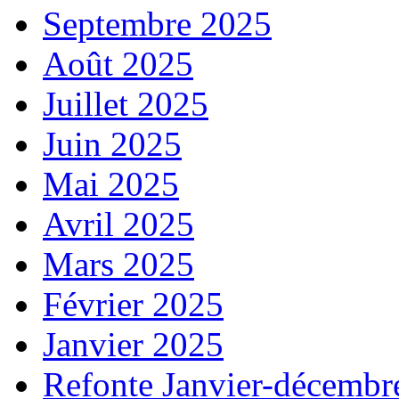
Septembre 2025
Août 2025
Juillet 2025
Juin 2025
Mai 2025
Avril 2025
Mars 2025
Février 2025
Janvier 2025
Refonte Janvier-décembr