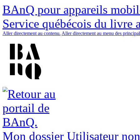
BAnQ pour appareils mobil
Service québécois du livre 
Aller directement au contenu.
Aller directement au menu des principal
Mon dossier
Utilisateur non