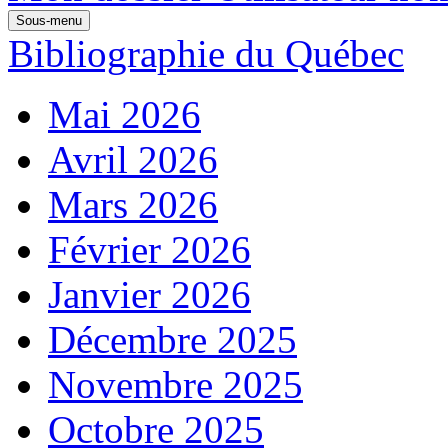
Sous-menu
Bibliographie du Québec
Mai 2026
Avril 2026
Mars 2026
Février 2026
Janvier 2026
Décembre 2025
Novembre 2025
Octobre 2025