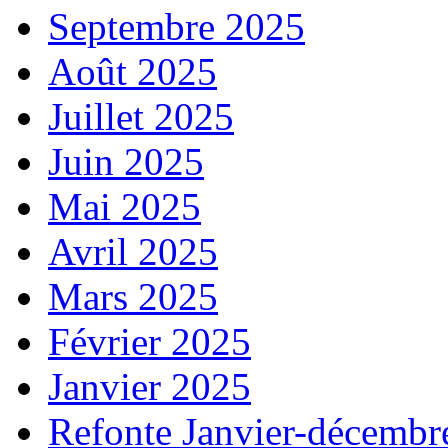
Septembre 2025
Août 2025
Juillet 2025
Juin 2025
Mai 2025
Avril 2025
Mars 2025
Février 2025
Janvier 2025
Refonte Janvier-décembr