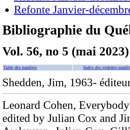
Refonte Janvier-décembr
Bibliographie du Qué
Vol. 56, no 5 (mai 2023)
Table des matières
Index des vedettes-matièr
Shedden, Jim, 1963- éditeur 
Leonard Cohen, Everybody 
edited by Julian Cox and J