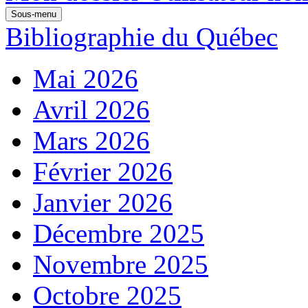
Sous-menu
Bibliographie du Québec
Mai 2026
Avril 2026
Mars 2026
Février 2026
Janvier 2026
Décembre 2025
Novembre 2025
Octobre 2025