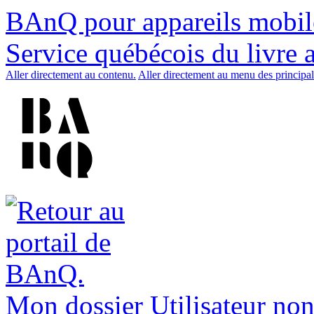
BAnQ pour appareils mobil
Service québécois du livre 
Aller directement au contenu.
Aller directement au menu des principal
Mon dossier
Utilisateur non