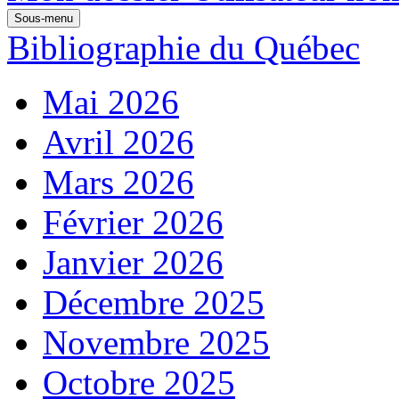
Sous-menu
Bibliographie du Québec
Mai 2026
Avril 2026
Mars 2026
Février 2026
Janvier 2026
Décembre 2025
Novembre 2025
Octobre 2025