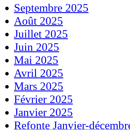
Septembre 2025
Août 2025
Juillet 2025
Juin 2025
Mai 2025
Avril 2025
Mars 2025
Février 2025
Janvier 2025
Refonte Janvier-décembr