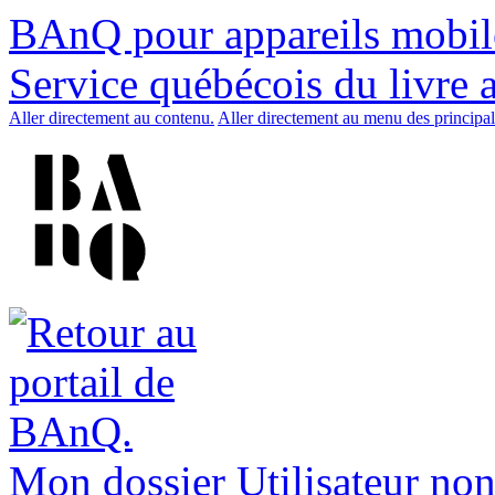
BAnQ pour appareils mobil
Service québécois du livre 
Aller directement au contenu.
Aller directement au menu des principal
Mon dossier
Utilisateur non