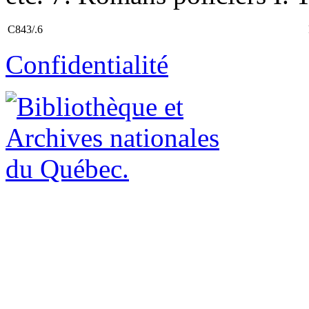
C843/.6
Confidentialité