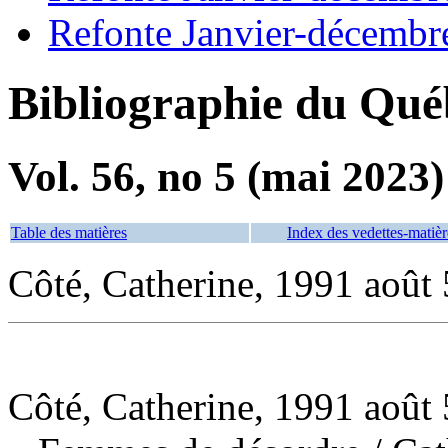
Refonte Janvier-décembr
Bibliographie du Qué
Vol. 56, no 5 (mai 2023)
Table des matières
Index des vedettes-matièr
Côté, Catherine, 1991 août 
Côté, Catherine, 1991 août 