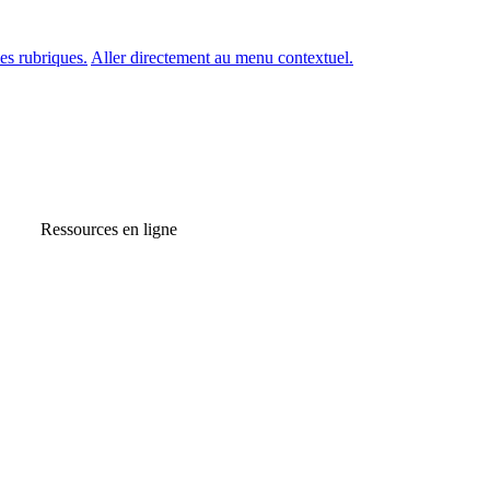
es rubriques.
Aller directement au menu contextuel.
Ressources en ligne