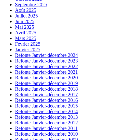
Septembre 2025
Août 2025
Juillet 2025
Juin 2025
Mai 2025
Avril 2025
Mars 2025
Février 2025
Janvier 2025
Refonte Janvier-décembre 2024
Refonte Janvier-décembre 2023
Refonte Janvier-décembre 2022
Refonte Janvier-décembre 2021
Refonte Janvier-décembre 2020
Refonte Janvier-décembre 2019
Refonte Janvier-décembre 2018
Refonte Janvier-décembre 2017
Refonte Janvier-décembre 2016
Refonte Janvier-décembre 2015
Refonte Janvier-décembre 2014
Refonte Janvier-décembre 2013
Refonte Janvier-décembre 2012
Refonte Janvier-décembre 2011
Refonte Janvier-décembre 2010
Refonte Janvier-décembre 2009