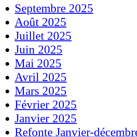
Septembre 2025
Août 2025
Juillet 2025
Juin 2025
Mai 2025
Avril 2025
Mars 2025
Février 2025
Janvier 2025
Refonte Janvier-décembr