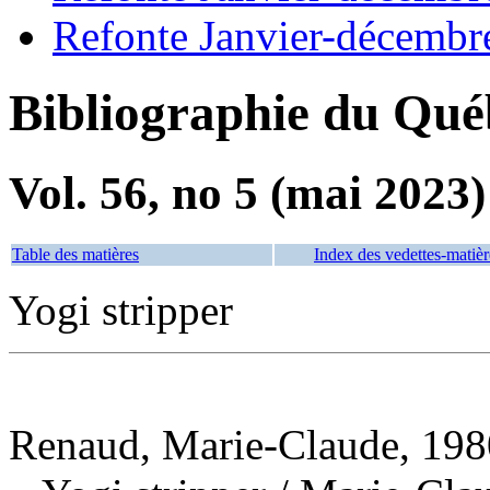
Refonte Janvier-décembr
Bibliographie du Qué
Vol. 56, no 5 (mai 2023)
Table des matières
Index des vedettes-matièr
Yogi stripper
Renaud, Marie-Claude, 1980