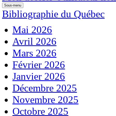
Sous-menu
Bibliographie du Québec
Mai 2026
Avril 2026
Mars 2026
Février 2026
Janvier 2026
Décembre 2025
Novembre 2025
Octobre 2025