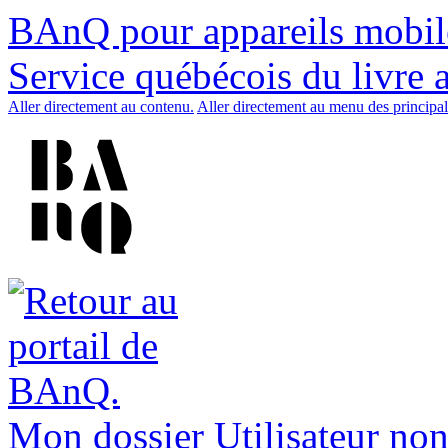
BAnQ pour appareils mobil
Service québécois du livre 
Aller directement au contenu.
Aller directement au menu des principal
Mon dossier
Utilisateur non