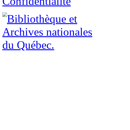
Confidentialité