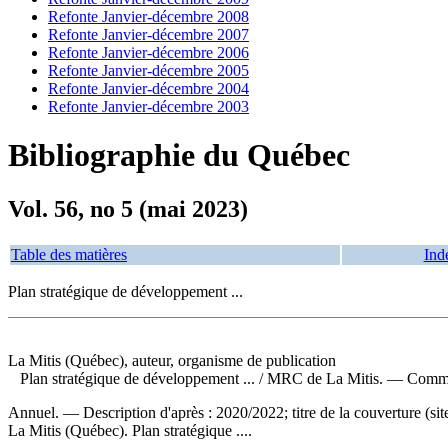
Refonte Janvier-décembre 2008
Refonte Janvier-décembre 2007
Refonte Janvier-décembre 2006
Refonte Janvier-décembre 2005
Refonte Janvier-décembre 2004
Refonte Janvier-décembre 2003
Bibliographie du Québec
Vol. 56, no 5 (mai 2023)
Table des matières
Ind
Plan stratégique de développement ...
La Mitis (Québec), auteur, organisme de publication
Plan stratégique de développement ...
/ MRC de La Mitis. — Commen
Annuel. — Description d'après : 2020/2022; titre de la couverture (
La Mitis (Québec). Plan stratégique ....