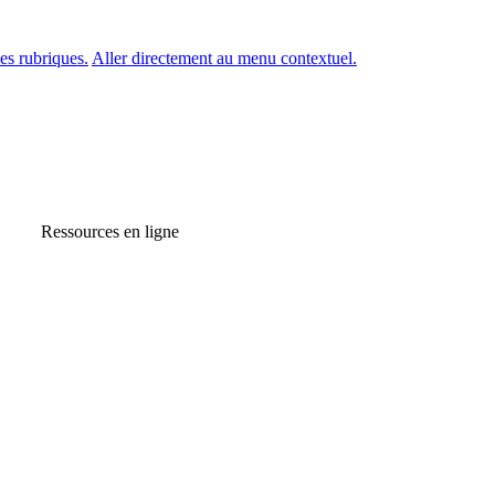
es rubriques.
Aller directement au menu contextuel.
Ressources en ligne