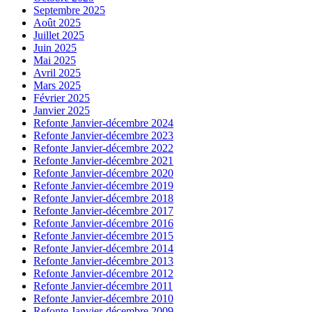
Septembre 2025
Août 2025
Juillet 2025
Juin 2025
Mai 2025
Avril 2025
Mars 2025
Février 2025
Janvier 2025
Refonte Janvier-décembre 2024
Refonte Janvier-décembre 2023
Refonte Janvier-décembre 2022
Refonte Janvier-décembre 2021
Refonte Janvier-décembre 2020
Refonte Janvier-décembre 2019
Refonte Janvier-décembre 2018
Refonte Janvier-décembre 2017
Refonte Janvier-décembre 2016
Refonte Janvier-décembre 2015
Refonte Janvier-décembre 2014
Refonte Janvier-décembre 2013
Refonte Janvier-décembre 2012
Refonte Janvier-décembre 2011
Refonte Janvier-décembre 2010
Refonte Janvier-décembre 2009