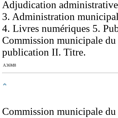
Adjudication administrati
3. Administration municip
4. Livres numériques 5. Publ
Commission municipale du 
publication II. Titre.
A36M8
Commission municipale du Q