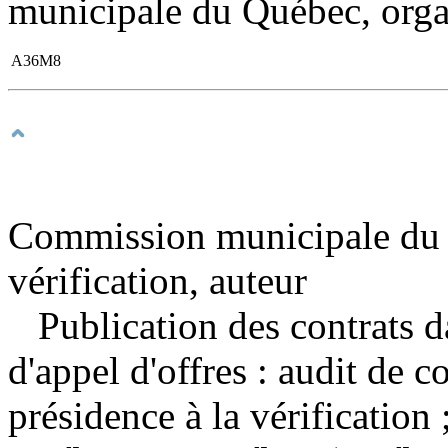
municipale du Québec, organ
A36M8
Commission municipale du Q
vérification, auteur
Publication des contrats d
d'appel d'offres : audit de 
présidence à la vérificatio