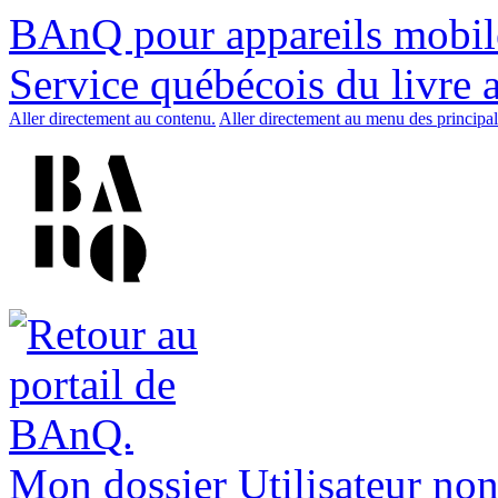
BAnQ pour appareils mobil
Service québécois du livre 
Aller directement au contenu.
Aller directement au menu des principal
Mon dossier
Utilisateur non