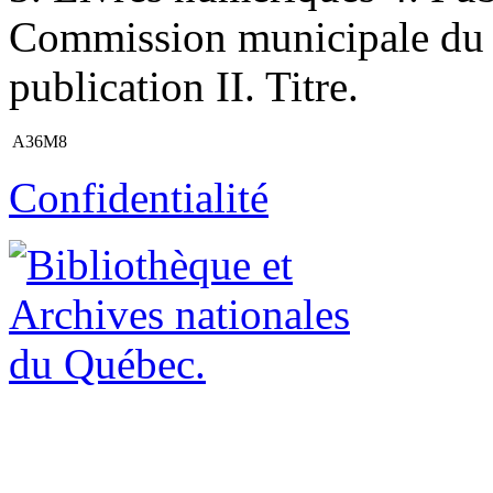
Commission municipale du 
publication II. Titre.
A36M8
Confidentialité