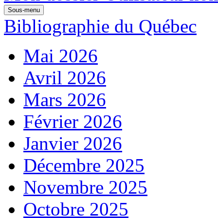
Sous-menu
Bibliographie du Québec
Mai 2026
Avril 2026
Mars 2026
Février 2026
Janvier 2026
Décembre 2025
Novembre 2025
Octobre 2025