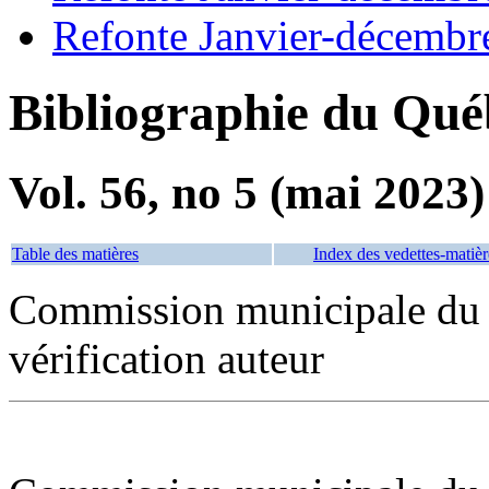
Refonte Janvier-décembr
Bibliographie du Qué
Vol. 56, no 5 (mai 2023)
Table des matières
Index des vedettes-matièr
Commission municipale du Q
vérification auteur