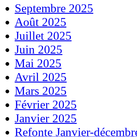
Septembre 2025
Août 2025
Juillet 2025
Juin 2025
Mai 2025
Avril 2025
Mars 2025
Février 2025
Janvier 2025
Refonte Janvier-décembr