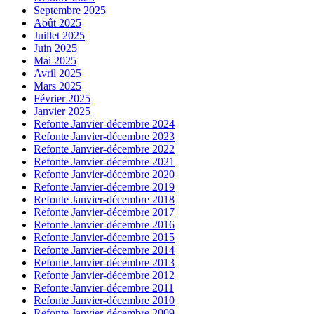
Septembre 2025
Août 2025
Juillet 2025
Juin 2025
Mai 2025
Avril 2025
Mars 2025
Février 2025
Janvier 2025
Refonte Janvier-décembre 2024
Refonte Janvier-décembre 2023
Refonte Janvier-décembre 2022
Refonte Janvier-décembre 2021
Refonte Janvier-décembre 2020
Refonte Janvier-décembre 2019
Refonte Janvier-décembre 2018
Refonte Janvier-décembre 2017
Refonte Janvier-décembre 2016
Refonte Janvier-décembre 2015
Refonte Janvier-décembre 2014
Refonte Janvier-décembre 2013
Refonte Janvier-décembre 2012
Refonte Janvier-décembre 2011
Refonte Janvier-décembre 2010
Refonte Janvier-décembre 2009