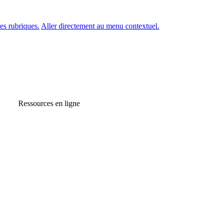
es rubriques.
Aller directement au menu contextuel.
Ressources en ligne