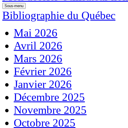
Sous-menu
Bibliographie du Québec
Mai 2026
Avril 2026
Mars 2026
Février 2026
Janvier 2026
Décembre 2025
Novembre 2025
Octobre 2025