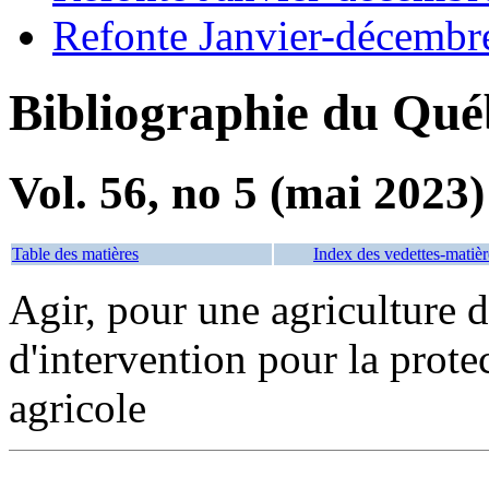
Refonte Janvier-décembr
Bibliographie du Qué
Vol. 56, no 5 (mai 2023)
Table des matières
Index des vedettes-matièr
Agir, pour une agriculture 
d'intervention pour la prote
agricole