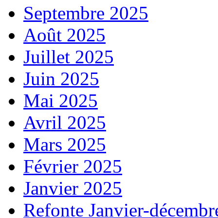
Septembre 2025
Août 2025
Juillet 2025
Juin 2025
Mai 2025
Avril 2025
Mars 2025
Février 2025
Janvier 2025
Refonte Janvier-décembr