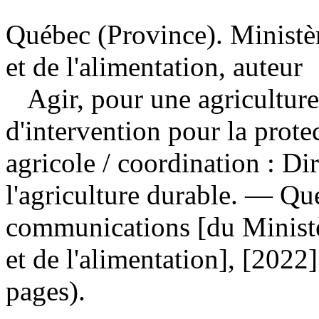
Québec (Province). Ministère
et de l'alimentation, auteur
Agir, pour une agricultur
d'intervention pour la prote
agricole
/ coordination : Di
l'agriculture durable. — Qu
communications [du Ministèr
et de l'alimentation], [2022
pages).