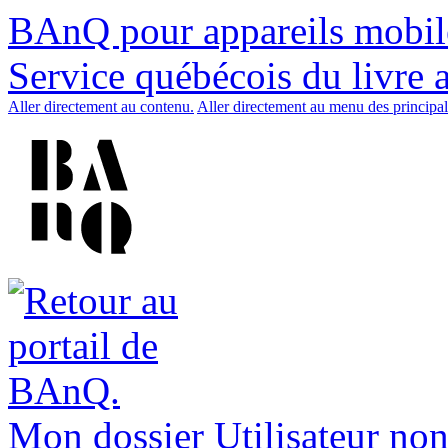
BAnQ pour appareils mobil
Service québécois du livre 
Aller directement au contenu.
Aller directement au menu des principal
Mon dossier
Utilisateur non