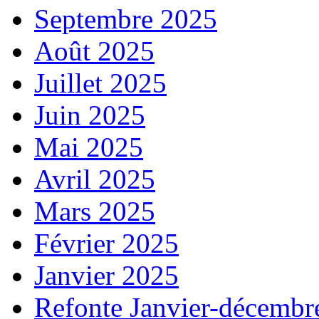
Septembre 2025
Août 2025
Juillet 2025
Juin 2025
Mai 2025
Avril 2025
Mars 2025
Février 2025
Janvier 2025
Refonte Janvier-décembr