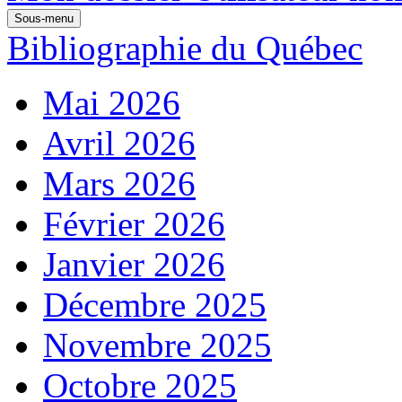
Sous-menu
Bibliographie du Québec
Mai 2026
Avril 2026
Mars 2026
Février 2026
Janvier 2026
Décembre 2025
Novembre 2025
Octobre 2025