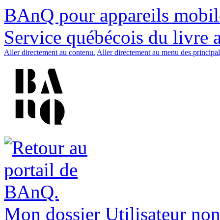
BAnQ pour appareils mobil
Service québécois du livre 
Aller directement au contenu.
Aller directement au menu des principal
Mon dossier
Utilisateur non