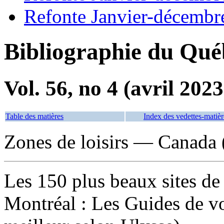
Refonte Janvier-décembr
Bibliographie du Qué
Vol. 56, no 4 (avril 2023
Table des matières
Index des vedettes-matièr
Zones de loisirs — Canada
Les 150 plus beaux sites de 
Montréal : Les Guides de v