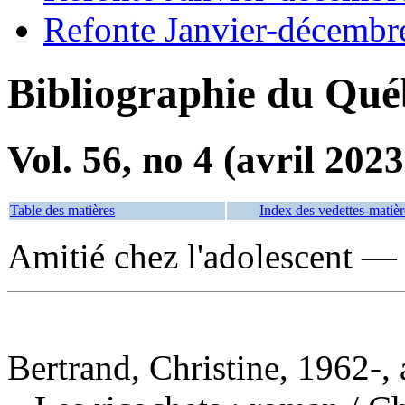
Refonte Janvier-décembr
Bibliographie du Qué
Vol. 56, no 4 (avril 2023
Table des matières
Index des vedettes-matièr
Amitié chez l'adolescent —
Bertrand, Christine, 1962-, 