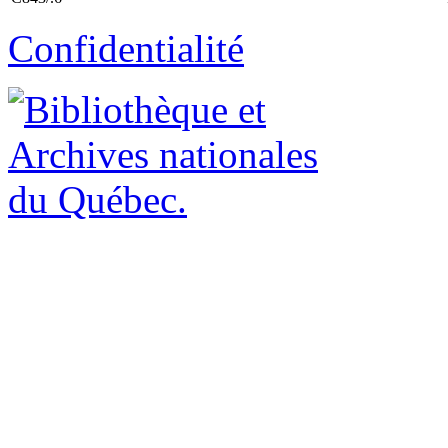
Confidentialité