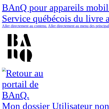
BAnQ pour appareils mobil
Service québécois du livre 
Aller directement au contenu.
Aller directement au menu des principal
Mon dossier
Utilisateur non