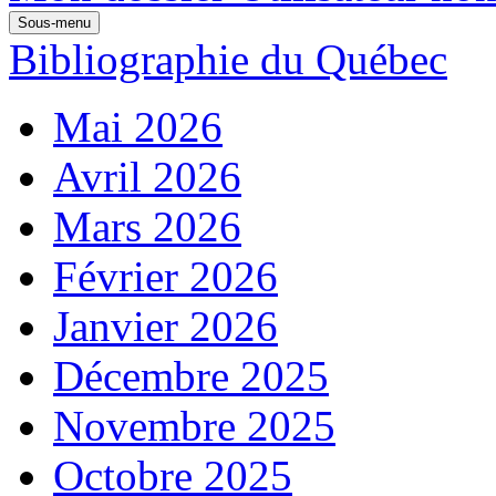
Sous-menu
Bibliographie du Québec
Mai 2026
Avril 2026
Mars 2026
Février 2026
Janvier 2026
Décembre 2025
Novembre 2025
Octobre 2025