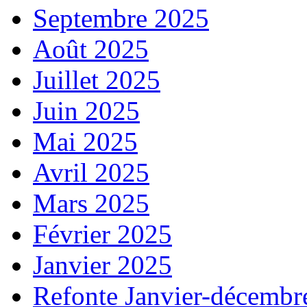
Septembre 2025
Août 2025
Juillet 2025
Juin 2025
Mai 2025
Avril 2025
Mars 2025
Février 2025
Janvier 2025
Refonte Janvier-décembr