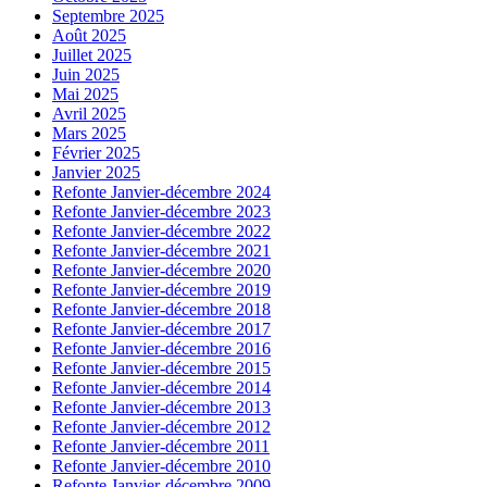
Septembre 2025
Août 2025
Juillet 2025
Juin 2025
Mai 2025
Avril 2025
Mars 2025
Février 2025
Janvier 2025
Refonte Janvier-décembre 2024
Refonte Janvier-décembre 2023
Refonte Janvier-décembre 2022
Refonte Janvier-décembre 2021
Refonte Janvier-décembre 2020
Refonte Janvier-décembre 2019
Refonte Janvier-décembre 2018
Refonte Janvier-décembre 2017
Refonte Janvier-décembre 2016
Refonte Janvier-décembre 2015
Refonte Janvier-décembre 2014
Refonte Janvier-décembre 2013
Refonte Janvier-décembre 2012
Refonte Janvier-décembre 2011
Refonte Janvier-décembre 2010
Refonte Janvier-décembre 2009