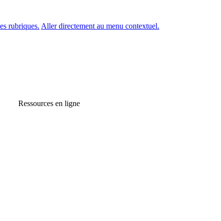
es rubriques.
Aller directement au menu contextuel.
Ressources en ligne