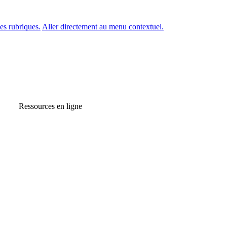
es rubriques.
Aller directement au menu contextuel.
Ressources en ligne