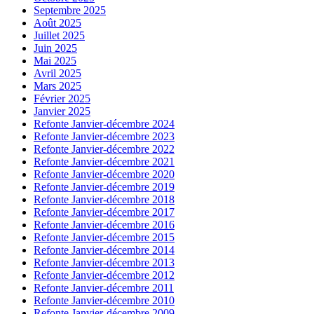
Septembre 2025
Août 2025
Juillet 2025
Juin 2025
Mai 2025
Avril 2025
Mars 2025
Février 2025
Janvier 2025
Refonte Janvier-décembre 2024
Refonte Janvier-décembre 2023
Refonte Janvier-décembre 2022
Refonte Janvier-décembre 2021
Refonte Janvier-décembre 2020
Refonte Janvier-décembre 2019
Refonte Janvier-décembre 2018
Refonte Janvier-décembre 2017
Refonte Janvier-décembre 2016
Refonte Janvier-décembre 2015
Refonte Janvier-décembre 2014
Refonte Janvier-décembre 2013
Refonte Janvier-décembre 2012
Refonte Janvier-décembre 2011
Refonte Janvier-décembre 2010
Refonte Janvier-décembre 2009