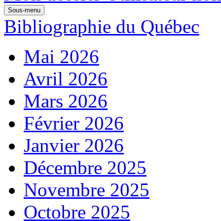
Sous-menu
Bibliographie du Québec
Mai 2026
Avril 2026
Mars 2026
Février 2026
Janvier 2026
Décembre 2025
Novembre 2025
Octobre 2025