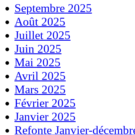
Septembre 2025
Août 2025
Juillet 2025
Juin 2025
Mai 2025
Avril 2025
Mars 2025
Février 2025
Janvier 2025
Refonte Janvier-décembr