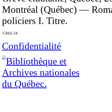
Montréal (Québec) — Roman
policiers I. Titre.
C843/.54
Confidentialité