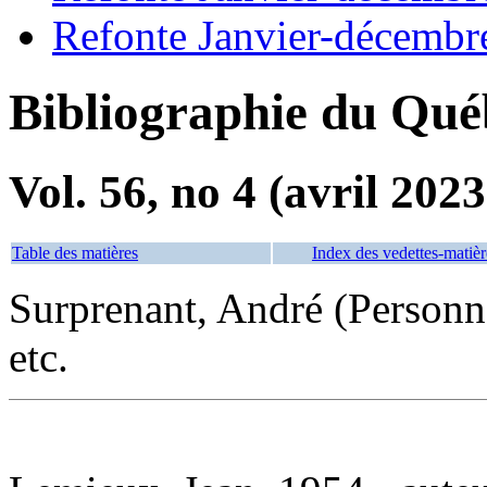
Refonte Janvier-décembr
Bibliographie du Qué
Vol. 56, no 4 (avril 2023
Table des matières
Index des vedettes-matièr
Surprenant, André (Personn
etc.