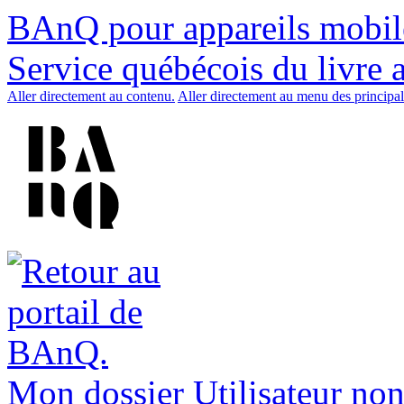
BAnQ pour appareils mobil
Service québécois du livre 
Aller directement au contenu.
Aller directement au menu des principal
Mon dossier
Utilisateur non