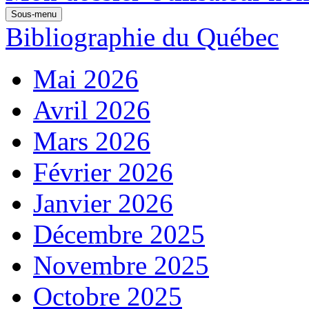
Sous-menu
Bibliographie du Québec
Mai 2026
Avril 2026
Mars 2026
Février 2026
Janvier 2026
Décembre 2025
Novembre 2025
Octobre 2025