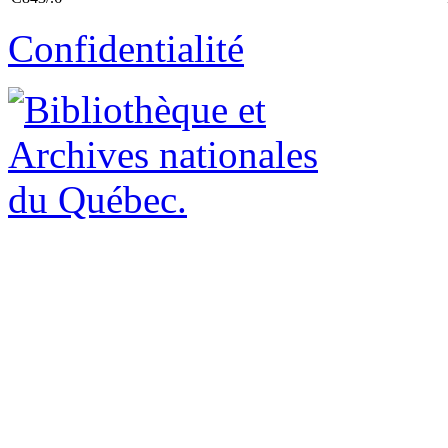
Confidentialité