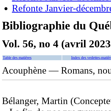
Refonte Janvier-décembr
Bibliographie du Qué
Vol. 56, no 4 (avril 2023
Table des matières
Index des vedettes-matièr
Acouphène — Romans, nouve
Bélanger, Martin (Concepteu