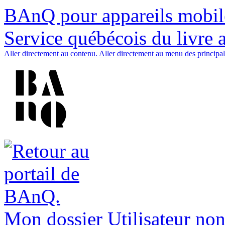
BAnQ pour appareils mobil
Service québécois du livre 
Aller directement au contenu.
Aller directement au menu des principal
Mon dossier
Utilisateur non