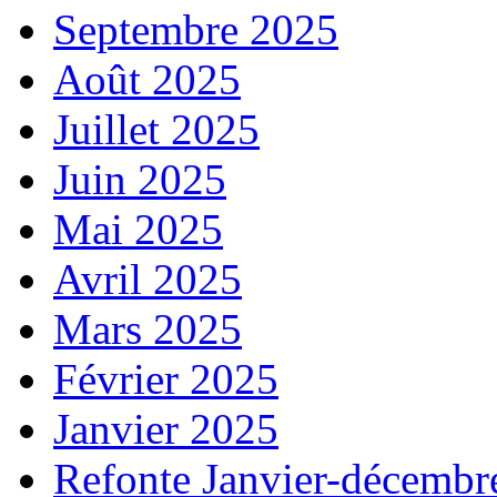
Septembre 2025
Août 2025
Juillet 2025
Juin 2025
Mai 2025
Avril 2025
Mars 2025
Février 2025
Janvier 2025
Refonte Janvier-décembr