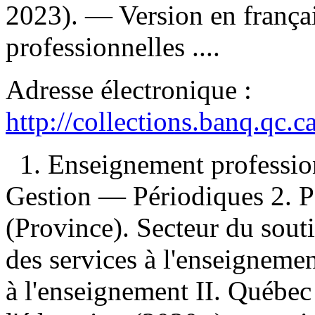
2023). —
Version en frança
professionnelles ....
Adresse électronique :
http://collections.banq.qc.
1. Enseignement professi
Gestion — Périodiques 2. P
(Province). Secteur du souti
des services à l'enseignemen
à l'enseignement II. Québec