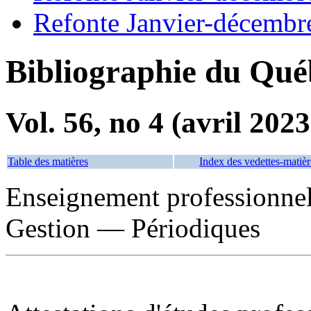
Refonte Janvier-décembr
Bibliographie du Qué
Vol. 56, no 4 (avril 2023
Table des matières
Index des vedettes-matièr
Enseignement professionn
Gestion — Périodiques