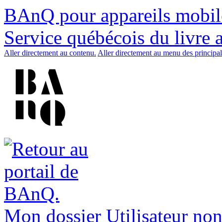
BAnQ pour appareils mobil
Service québécois du livre 
Aller directement au contenu.
Aller directement au menu des principal
Mon dossier
Utilisateur non