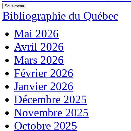
Sous-menu
Bibliographie du Québec
Mai 2026
Avril 2026
Mars 2026
Février 2026
Janvier 2026
Décembre 2025
Novembre 2025
Octobre 2025