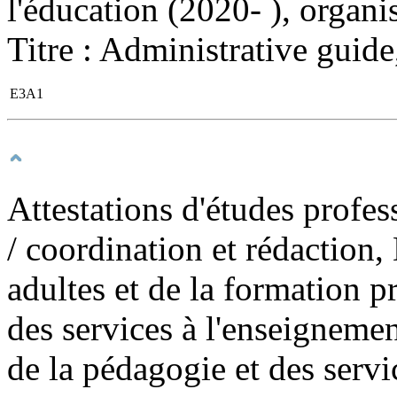
l'éducation (2020- ), organis
Titre : Administrative guide, 
E3A1
Attestations d'études profess
/ coordination et rédaction,
adultes et de la formation p
des services à l'enseignemen
de la pédagogie et des serv