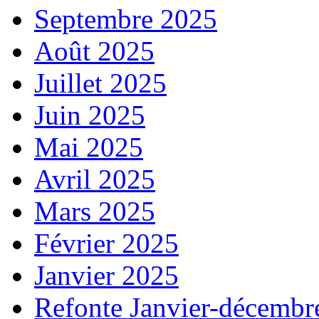
Septembre 2025
Août 2025
Juillet 2025
Juin 2025
Mai 2025
Avril 2025
Mars 2025
Février 2025
Janvier 2025
Refonte Janvier-décembr