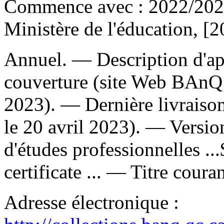
Commence avec : 2022/202
Ministère de l'éducation, [2
Annuel. — Description d'apr
couverture (site Web BAnQ 
2023). — Dernière livraison
le 20 avril 2023). —
Versio
d'études professionnelles ...
certificate ... —
Titre coura
Adresse électronique :