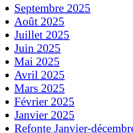
Septembre 2025
Août 2025
Juillet 2025
Juin 2025
Mai 2025
Avril 2025
Mars 2025
Février 2025
Janvier 2025
Refonte Janvier-décembr