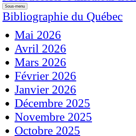
Sous-menu
Bibliographie du Québec
Mai 2026
Avril 2026
Mars 2026
Février 2026
Janvier 2026
Décembre 2025
Novembre 2025
Octobre 2025