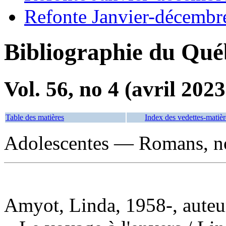
Refonte Janvier-décembr
Bibliographie du Qué
Vol. 56, no 4 (avril 2023
Table des matières
Index des vedettes-matièr
Adolescentes — Romans, nou
Amyot, Linda, 1958-, auteu