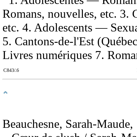
Romans, nouvelles, etc. 3.
etc. 4. Adolescents — Sexu
5. Cantons-de-l'Est (Québec
Livres numériques 7. Romans
C843/.6
Beauchesne, Sarah-Maude, 