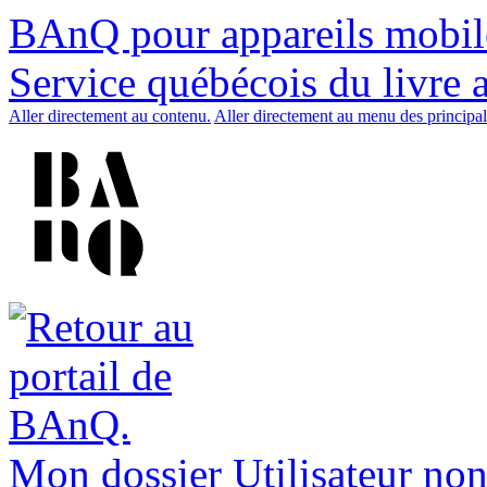
BAnQ pour appareils mobil
Service québécois du livre 
Aller directement au contenu.
Aller directement au menu des principal
Mon dossier
Utilisateur non