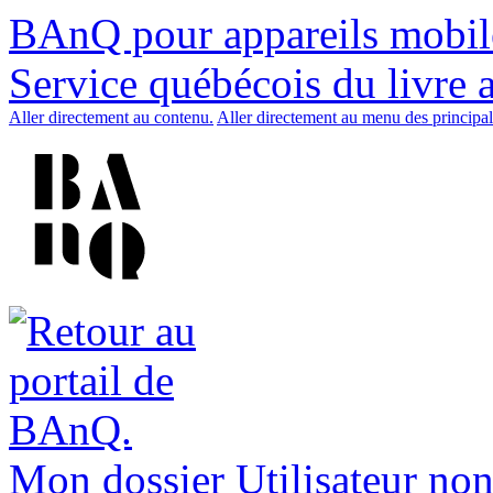
BAnQ pour appareils mobil
Service québécois du livre 
Aller directement au contenu.
Aller directement au menu des principal
Mon dossier
Utilisateur non