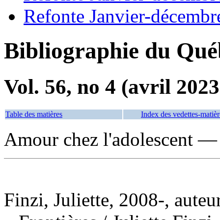
Refonte Janvier-décembr
Bibliographie du Qué
Vol. 56, no 4 (avril 2023
Table des matières
Index des vedettes-matièr
Amour chez l'adolescent — 
Finzi, Juliette, 2008-, auteu