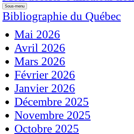
Sous-menu
Bibliographie du Québec
Mai 2026
Avril 2026
Mars 2026
Février 2026
Janvier 2026
Décembre 2025
Novembre 2025
Octobre 2025