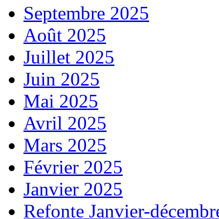
Septembre 2025
Août 2025
Juillet 2025
Juin 2025
Mai 2025
Avril 2025
Mars 2025
Février 2025
Janvier 2025
Refonte Janvier-décembr