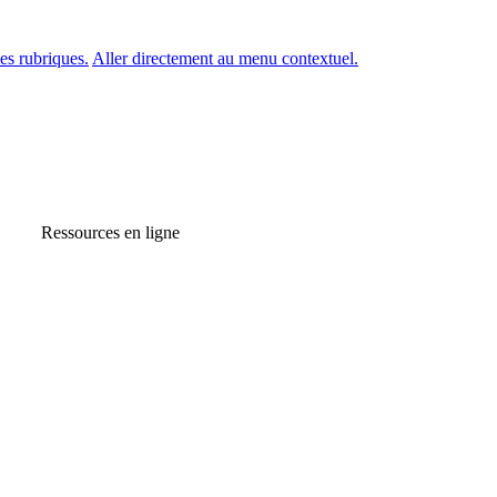
es rubriques.
Aller directement au menu contextuel.
Ressources en ligne