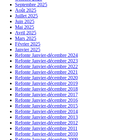
Septembre 2025
Août 2025
Juillet 2025
Juin 2025
Mai 2025
Avril 2025
Mars 2025
Février 2025
Janvier 2025
Refonte Janvier-décembre 2024
Refonte Janvier-décembre 2023
Refonte Janvier-décembre 2022
Refonte Janvier-décembre 2021
Refonte Janvier-décembre 2020
Refonte Janvier-décembre 2019
Refonte Janvier-décembre 2018
Refonte Janvier-décembre 2017
Refonte Janvier-décembre 2016
Refonte Janvier-décembre 2015
Refonte Janvier-décembre 2014
Refonte Janvier-décembre 2013
Refonte Janvier-décembre 2012
Refonte Janvier-décembre 2011
Refonte Janvier-décembre 2010
Refonte Janvier-décembre 2009