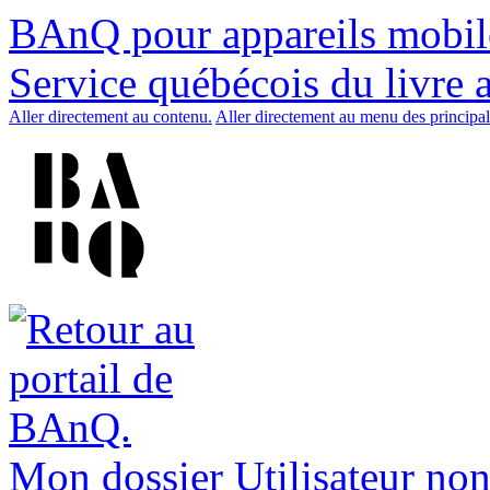
BAnQ pour appareils mobil
Service québécois du livre 
Aller directement au contenu.
Aller directement au menu des principal
Mon dossier
Utilisateur non