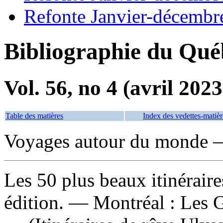
Refonte Janvier-décembr
Bibliographie du Qué
Vol. 56, no 4 (avril 2023
Table des matières
Index des vedettes-matièr
Voyages autour du monde 
Les 50 plus beaux itinérair
édition. — Montréal : Les 