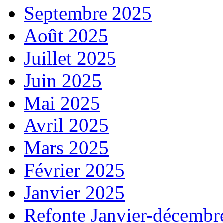
Septembre 2025
Août 2025
Juillet 2025
Juin 2025
Mai 2025
Avril 2025
Mars 2025
Février 2025
Janvier 2025
Refonte Janvier-décembr