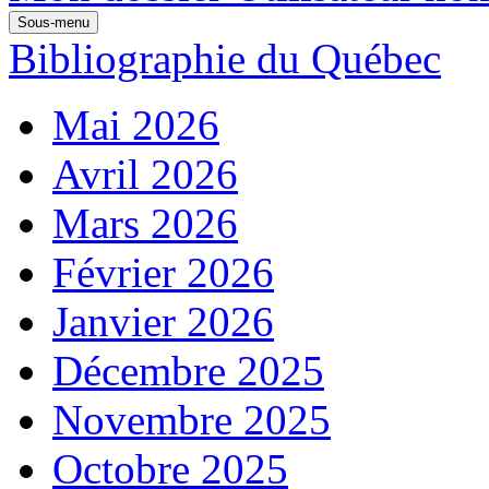
Sous-menu
Bibliographie du Québec
Mai 2026
Avril 2026
Mars 2026
Février 2026
Janvier 2026
Décembre 2025
Novembre 2025
Octobre 2025