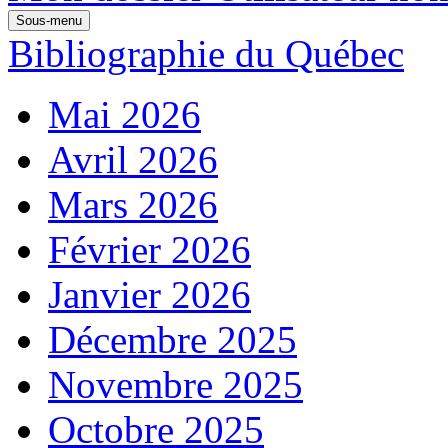
Sous-menu
Bibliographie du Québec
Mai 2026
Avril 2026
Mars 2026
Février 2026
Janvier 2026
Décembre 2025
Novembre 2025
Octobre 2025