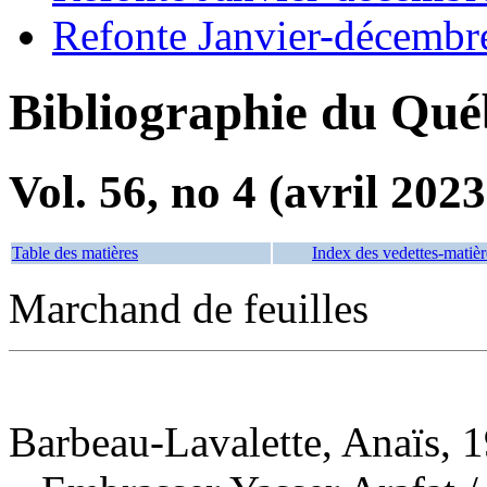
Refonte Janvier-décembr
Bibliographie du Qué
Vol. 56, no 4 (avril 2023
Table des matières
Index des vedettes-matièr
Marchand de feuilles
Barbeau-Lavalette, Anaïs, 1