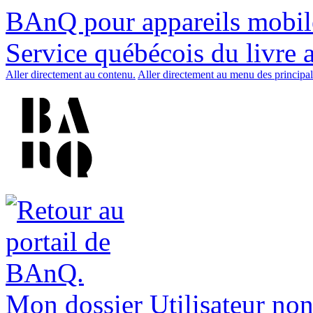
BAnQ pour appareils mobil
Service québécois du livre 
Aller directement au contenu.
Aller directement au menu des principal
Mon dossier
Utilisateur non