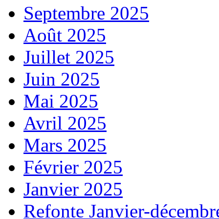
Septembre 2025
Août 2025
Juillet 2025
Juin 2025
Mai 2025
Avril 2025
Mars 2025
Février 2025
Janvier 2025
Refonte Janvier-décembr