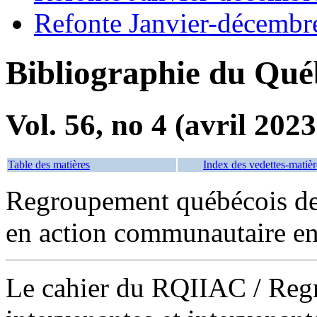
Refonte Janvier-décembr
Bibliographie du Qué
Vol. 56, no 4 (avril 2023
Table des matières
Index des vedettes-matièr
Regroupement québécois des
en action communautaire e
Le cahier du RQIIAC
/ Reg