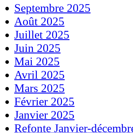
Septembre 2025
Août 2025
Juillet 2025
Juin 2025
Mai 2025
Avril 2025
Mars 2025
Février 2025
Janvier 2025
Refonte Janvier-décembr