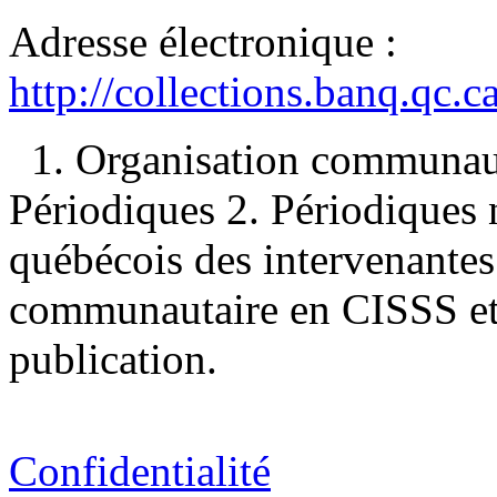
Adresse électronique :
http://collections.banq.qc.
1. Organisation communa
Périodiques 2. Périodiques
québécois des intervenantes 
communautaire en CISSS e
publication.
Confidentialité