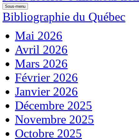
Sous-menu
Bibliographie du Québec
Mai 2026
Avril 2026
Mars 2026
Février 2026
Janvier 2026
Décembre 2025
Novembre 2025
Octobre 2025