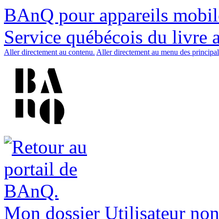
BAnQ pour appareils mobil
Service québécois du livre 
Aller directement au contenu.
Aller directement au menu des principal
Mon dossier
Utilisateur non