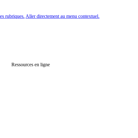
es rubriques.
Aller directement au menu contextuel.
Ressources en ligne