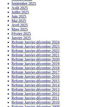
Septembre 2025
Août 2025
Juillet 2025
Juin 2025
Mai 2025
Avril 2025
Mars 2025
Février 2025
Janvier 2025
Refonte Janvier-décembre 2024
Refonte Janvier-décembre 2023
Refonte Janvier-décembre 2022
Refonte Janvier-décembre 2021
Refonte Janvier-décembre 2020
Refonte Janvier-décembre 2019
Refonte Janvier-décembre 2018
Refonte Janvier-décembre 2017
Refonte Janvier-décembre 2016
Refonte Janvier-décembre 2015
Refonte Janvier-décembre 2014
Refonte Janvier-décembre 2013
Refonte Janvier-décembre 2012
Refonte Janvier-décembre 2011
Refonte Janvier-décembre 2010
Refonte Janvier-décembre 2009