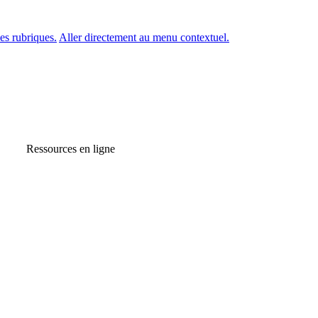
es rubriques.
Aller directement au menu contextuel.
Ressources en ligne