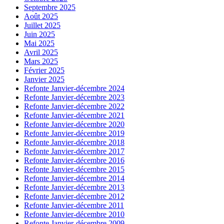
Septembre 2025
Août 2025
Juillet 2025
Juin 2025
Mai 2025
Avril 2025
Mars 2025
Février 2025
Janvier 2025
Refonte Janvier-décembre 2024
Refonte Janvier-décembre 2023
Refonte Janvier-décembre 2022
Refonte Janvier-décembre 2021
Refonte Janvier-décembre 2020
Refonte Janvier-décembre 2019
Refonte Janvier-décembre 2018
Refonte Janvier-décembre 2017
Refonte Janvier-décembre 2016
Refonte Janvier-décembre 2015
Refonte Janvier-décembre 2014
Refonte Janvier-décembre 2013
Refonte Janvier-décembre 2012
Refonte Janvier-décembre 2011
Refonte Janvier-décembre 2010
Refonte Janvier-décembre 2009