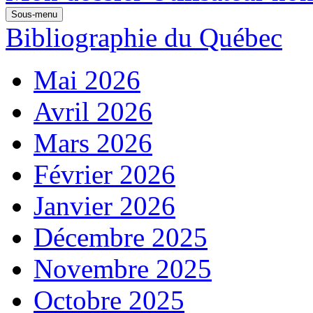
Sous-menu
Bibliographie du Québec
Mai 2026
Avril 2026
Mars 2026
Février 2026
Janvier 2026
Décembre 2025
Novembre 2025
Octobre 2025