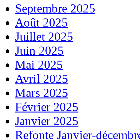
Septembre 2025
Août 2025
Juillet 2025
Juin 2025
Mai 2025
Avril 2025
Mars 2025
Février 2025
Janvier 2025
Refonte Janvier-décembr