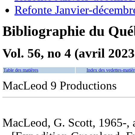
Refonte Janvier-décembr
Bibliographie du Qué
Vol. 56, no 4 (avril 2023
Table des matières
Index des vedettes-matièr
MacLeod 9 Productions
MacLeod, G. Scott, 1965-, au