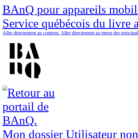
BAnQ pour appareils mobil
Service québécois du livre 
Aller directement au contenu.
Aller directement au menu des principal
Mon dossier
Utilisateur non