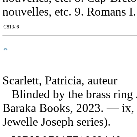
nouvelles, etc. 9. Romans I. 
C813/.6
Scarlett, Patricia, auteur
Blinded by the brass ring
Baraka Books, 2023. — ix,
Jewelle Joseph series).