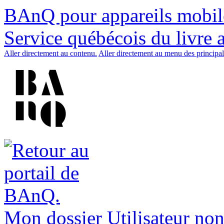
BAnQ pour appareils mobil
Service québécois du livre 
Aller directement au contenu.
Aller directement au menu des principal
Mon dossier
Utilisateur non