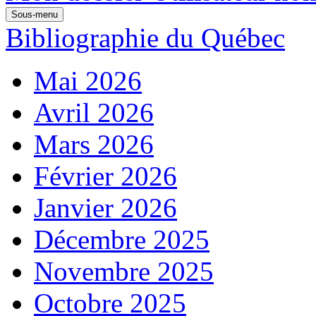
Sous-menu
Bibliographie du Québec
Mai 2026
Avril 2026
Mars 2026
Février 2026
Janvier 2026
Décembre 2025
Novembre 2025
Octobre 2025