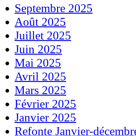
Septembre 2025
Août 2025
Juillet 2025
Juin 2025
Mai 2025
Avril 2025
Mars 2025
Février 2025
Janvier 2025
Refonte Janvier-décembr