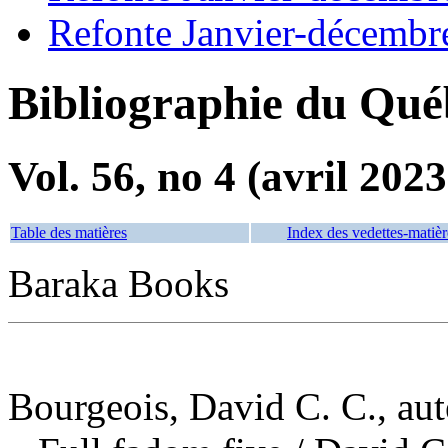
Refonte Janvier-décembr
Bibliographie du Qué
Vol. 56, no 4 (avril 2023
Table des matières
Index des vedettes-matièr
Baraka Books
Bourgeois, David C. C., aut