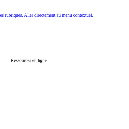
es rubriques.
Aller directement au menu contextuel.
Ressources en ligne