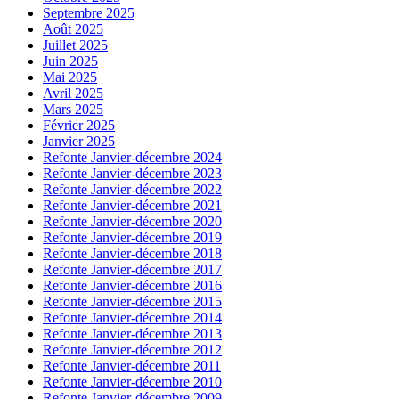
Septembre 2025
Août 2025
Juillet 2025
Juin 2025
Mai 2025
Avril 2025
Mars 2025
Février 2025
Janvier 2025
Refonte Janvier-décembre 2024
Refonte Janvier-décembre 2023
Refonte Janvier-décembre 2022
Refonte Janvier-décembre 2021
Refonte Janvier-décembre 2020
Refonte Janvier-décembre 2019
Refonte Janvier-décembre 2018
Refonte Janvier-décembre 2017
Refonte Janvier-décembre 2016
Refonte Janvier-décembre 2015
Refonte Janvier-décembre 2014
Refonte Janvier-décembre 2013
Refonte Janvier-décembre 2012
Refonte Janvier-décembre 2011
Refonte Janvier-décembre 2010
Refonte Janvier-décembre 2009