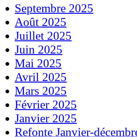
Septembre 2025
Août 2025
Juillet 2025
Juin 2025
Mai 2025
Avril 2025
Mars 2025
Février 2025
Janvier 2025
Refonte Janvier-décembr