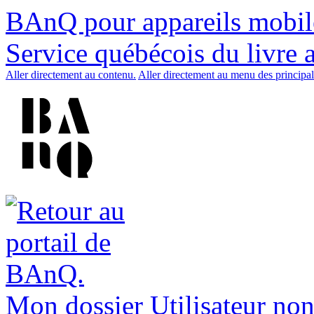
BAnQ pour appareils mobil
Service québécois du livre 
Aller directement au contenu.
Aller directement au menu des principal
Mon dossier
Utilisateur non