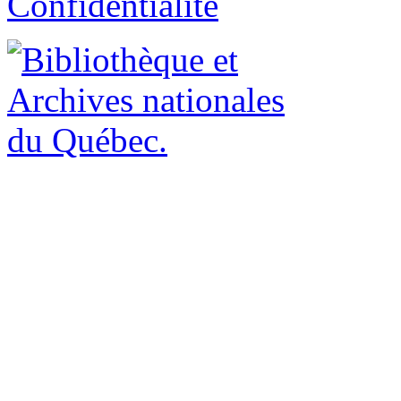
Confidentialité