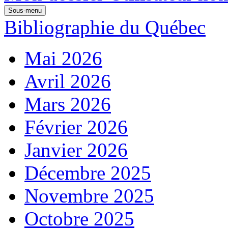
Sous-menu
Bibliographie du Québec
Mai 2026
Avril 2026
Mars 2026
Février 2026
Janvier 2026
Décembre 2025
Novembre 2025
Octobre 2025