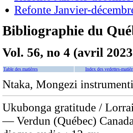
Refonte Janvier-décembr
Bibliographie du Qué
Vol. 56, no 4 (avril 2023
Table des matières
Index des vedettes-matièr
Ntaka, Mongezi instrumenti
Ukubonga gratitude
/ Lorr
— Verdun (Québec) Canada 