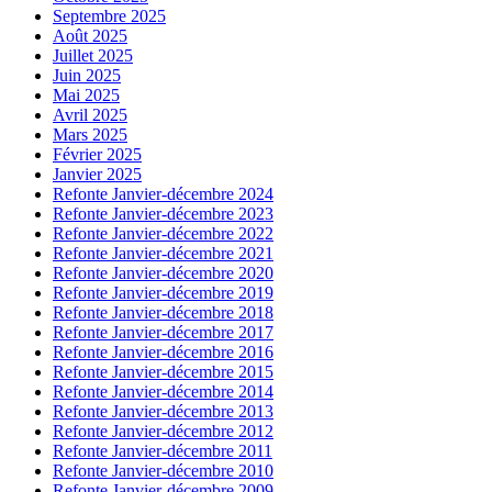
Septembre 2025
Août 2025
Juillet 2025
Juin 2025
Mai 2025
Avril 2025
Mars 2025
Février 2025
Janvier 2025
Refonte Janvier-décembre 2024
Refonte Janvier-décembre 2023
Refonte Janvier-décembre 2022
Refonte Janvier-décembre 2021
Refonte Janvier-décembre 2020
Refonte Janvier-décembre 2019
Refonte Janvier-décembre 2018
Refonte Janvier-décembre 2017
Refonte Janvier-décembre 2016
Refonte Janvier-décembre 2015
Refonte Janvier-décembre 2014
Refonte Janvier-décembre 2013
Refonte Janvier-décembre 2012
Refonte Janvier-décembre 2011
Refonte Janvier-décembre 2010
Refonte Janvier-décembre 2009