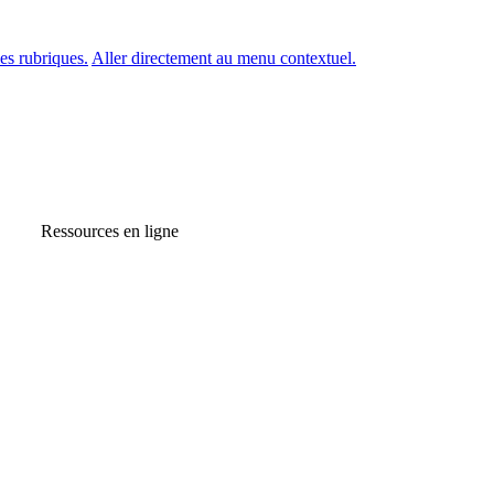
es rubriques.
Aller directement au menu contextuel.
Ressources en ligne