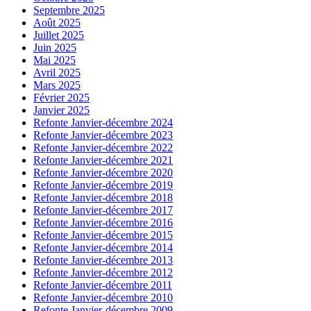
Septembre 2025
Août 2025
Juillet 2025
Juin 2025
Mai 2025
Avril 2025
Mars 2025
Février 2025
Janvier 2025
Refonte Janvier-décembre 2024
Refonte Janvier-décembre 2023
Refonte Janvier-décembre 2022
Refonte Janvier-décembre 2021
Refonte Janvier-décembre 2020
Refonte Janvier-décembre 2019
Refonte Janvier-décembre 2018
Refonte Janvier-décembre 2017
Refonte Janvier-décembre 2016
Refonte Janvier-décembre 2015
Refonte Janvier-décembre 2014
Refonte Janvier-décembre 2013
Refonte Janvier-décembre 2012
Refonte Janvier-décembre 2011
Refonte Janvier-décembre 2010
Refonte Janvier-décembre 2009