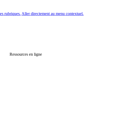
es rubriques.
Aller directement au menu contextuel.
Ressources en ligne