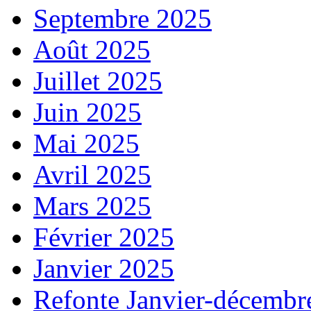
Septembre 2025
Août 2025
Juillet 2025
Juin 2025
Mai 2025
Avril 2025
Mars 2025
Février 2025
Janvier 2025
Refonte Janvier-décembr