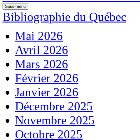
Sous-menu
Bibliographie du Québec
Mai 2026
Avril 2026
Mars 2026
Février 2026
Janvier 2026
Décembre 2025
Novembre 2025
Octobre 2025