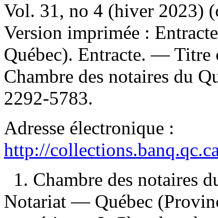
Vol. 31, no 4 (hiver 2023) 
Version imprimée :
Entract
Québec). Entracte. —
Titre
Chambre des notaires du 
2292-5783.
Adresse électronique :
http://collections.banq.qc.
1. Chambre des notaires 
Notariat — Québec (Provinc