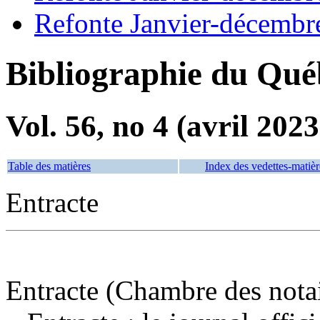
Refonte Janvier-décembr
Bibliographie du Qué
Vol. 56, no 4 (avril 2023
Table des matières
Index des vedettes-matièr
Entracte
Entracte (Chambre des nota