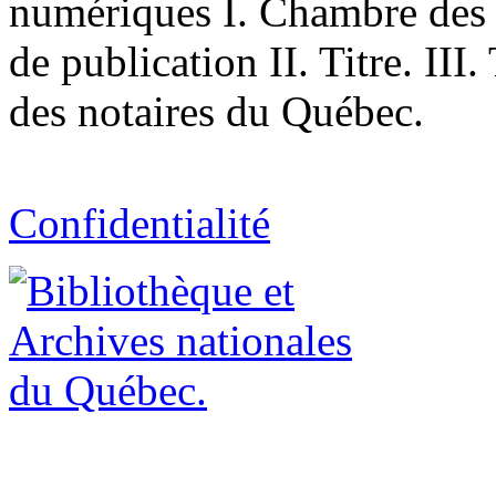
numériques I. Chambre des 
de publication II. Titre. II
des notaires du Québec.
Confidentialité