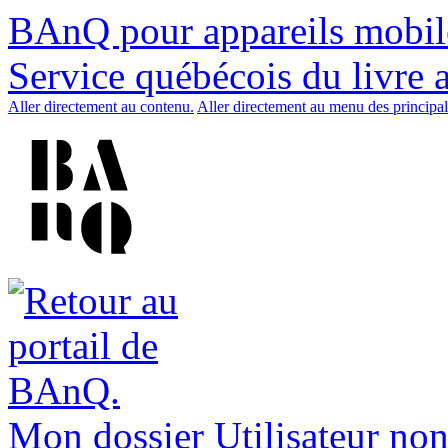
BAnQ pour appareils mobil
Service québécois du livre 
Aller directement au contenu.
Aller directement au menu des principal
Mon dossier
Utilisateur non