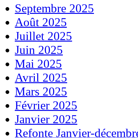
Septembre 2025
Août 2025
Juillet 2025
Juin 2025
Mai 2025
Avril 2025
Mars 2025
Février 2025
Janvier 2025
Refonte Janvier-décembr