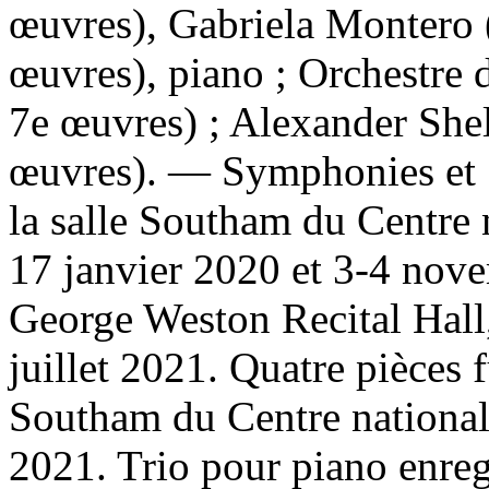
œuvres), Gabriela Montero 
œuvres), piano ; Orchestre
7e œuvres) ; Alexander Shell
œuvres). — Symphonies et S
la salle Southam du Centre 
17 janvier 2020 et 3-4 nove
George Weston Recital Hall
juillet 2021. Quatre pièces f
Southam du Centre national
2021. Trio pour piano enreg