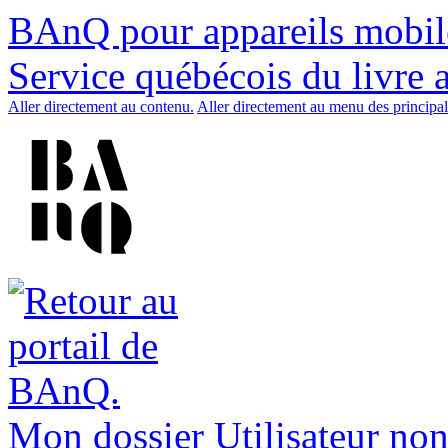
BAnQ pour appareils mobil
Service québécois du livre 
Aller directement au contenu.
Aller directement au menu des principal
Mon dossier
Utilisateur non