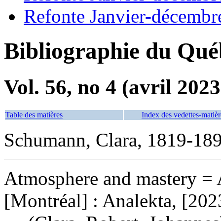
Refonte Janvier-décembr
Bibliographie du Qué
Vol. 56, no 4 (avril 2023
Table des matières
Index des vedettes-matièr
Schumann, Clara, 1819-189
Atmosphere and mastery
= 
[Montréal] : Analekta, [202