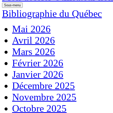
Sous-menu
Bibliographie du Québec
Mai 2026
Avril 2026
Mars 2026
Février 2026
Janvier 2026
Décembre 2025
Novembre 2025
Octobre 2025