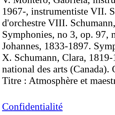
1967-, instrumentiste VII. 
d'orchestre VIII. Schumann
Symphonies, no 3, op. 97, 
Johannes, 1833-1897. Symph
X. Schumann, Clara, 1819-1
national des arts (Canada). 
Titre : Atmosphère et maestr
Confidentialité