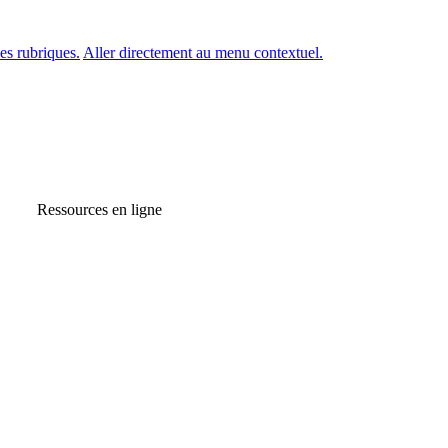
es rubriques.
Aller directement au menu contextuel.
Ressources en ligne