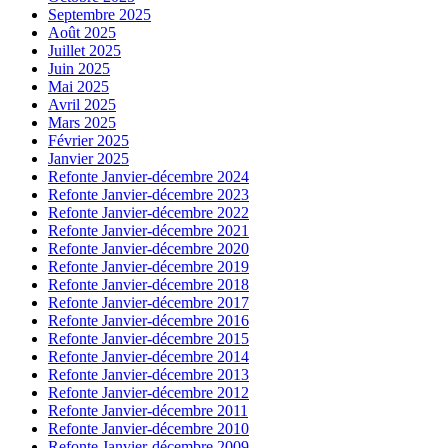
Septembre 2025
Août 2025
Juillet 2025
Juin 2025
Mai 2025
Avril 2025
Mars 2025
Février 2025
Janvier 2025
Refonte Janvier-décembre 2024
Refonte Janvier-décembre 2023
Refonte Janvier-décembre 2022
Refonte Janvier-décembre 2021
Refonte Janvier-décembre 2020
Refonte Janvier-décembre 2019
Refonte Janvier-décembre 2018
Refonte Janvier-décembre 2017
Refonte Janvier-décembre 2016
Refonte Janvier-décembre 2015
Refonte Janvier-décembre 2014
Refonte Janvier-décembre 2013
Refonte Janvier-décembre 2012
Refonte Janvier-décembre 2011
Refonte Janvier-décembre 2010
Refonte Janvier-décembre 2009