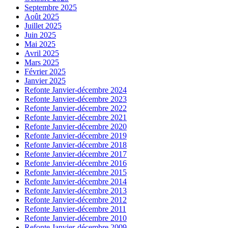
Septembre 2025
Août 2025
Juillet 2025
Juin 2025
Mai 2025
Avril 2025
Mars 2025
Février 2025
Janvier 2025
Refonte Janvier-décembre 2024
Refonte Janvier-décembre 2023
Refonte Janvier-décembre 2022
Refonte Janvier-décembre 2021
Refonte Janvier-décembre 2020
Refonte Janvier-décembre 2019
Refonte Janvier-décembre 2018
Refonte Janvier-décembre 2017
Refonte Janvier-décembre 2016
Refonte Janvier-décembre 2015
Refonte Janvier-décembre 2014
Refonte Janvier-décembre 2013
Refonte Janvier-décembre 2012
Refonte Janvier-décembre 2011
Refonte Janvier-décembre 2010
Refonte Janvier-décembre 2009