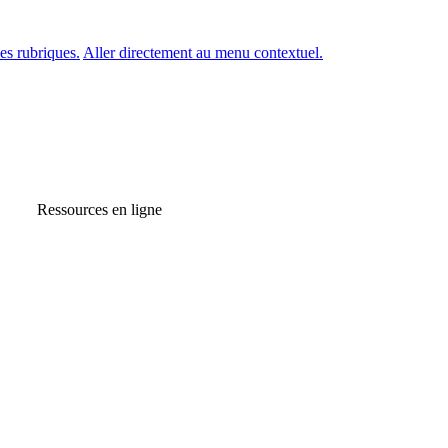
es rubriques.
Aller directement au menu contextuel.
Ressources en ligne