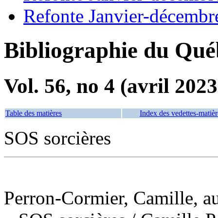
Refonte Janvier-décembr
Bibliographie du Qué
Vol. 56, no 4 (avril 2023
Table des matières
Index des vedettes-matièr
SOS sorcières
Perron-Cormier, Camille, aut