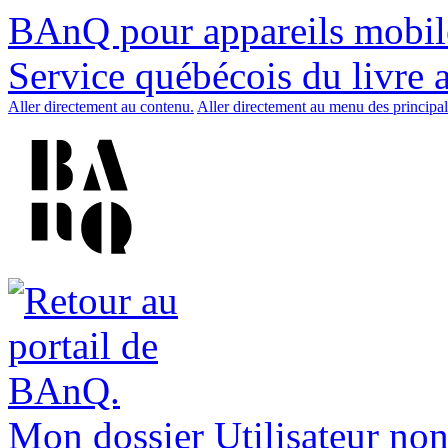
BAnQ pour appareils mobil
Service québécois du livre 
Aller directement au contenu.
Aller directement au menu des principal
Mon dossier
Utilisateur non