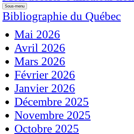
Sous-menu
Bibliographie du Québec
Mai 2026
Avril 2026
Mars 2026
Février 2026
Janvier 2026
Décembre 2025
Novembre 2025
Octobre 2025