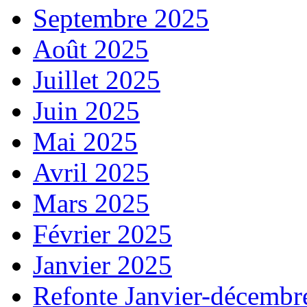
Septembre 2025
Août 2025
Juillet 2025
Juin 2025
Mai 2025
Avril 2025
Mars 2025
Février 2025
Janvier 2025
Refonte Janvier-décembr