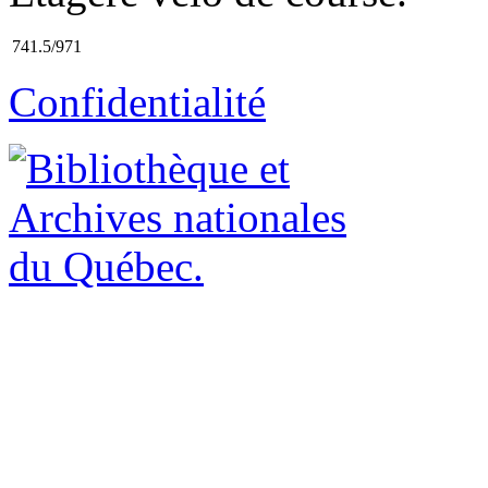
741.5/971
Confidentialité