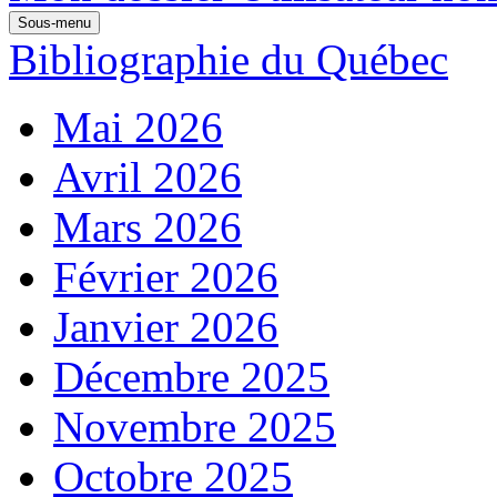
Sous-menu
Bibliographie du Québec
Mai 2026
Avril 2026
Mars 2026
Février 2026
Janvier 2026
Décembre 2025
Novembre 2025
Octobre 2025