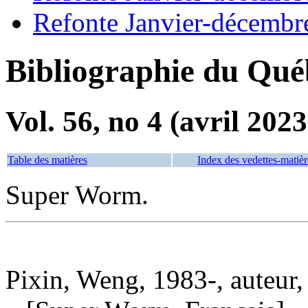
Refonte Janvier-décembr
Bibliographie du Qué
Vol. 56, no 4 (avril 2023
Table des matières
Index des vedettes-matièr
Super Worm.
Pixin, Weng, 1983-, auteur, 