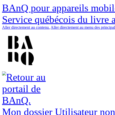
BAnQ pour appareils mobil
Service québécois du livre 
Aller directement au contenu.
Aller directement au menu des principal
Mon dossier
Utilisateur non