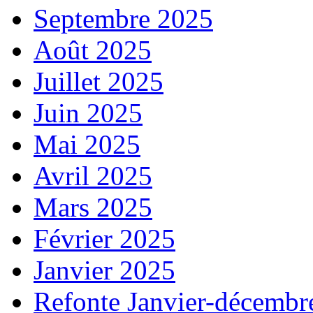
Septembre 2025
Août 2025
Juillet 2025
Juin 2025
Mai 2025
Avril 2025
Mars 2025
Février 2025
Janvier 2025
Refonte Janvier-décembr