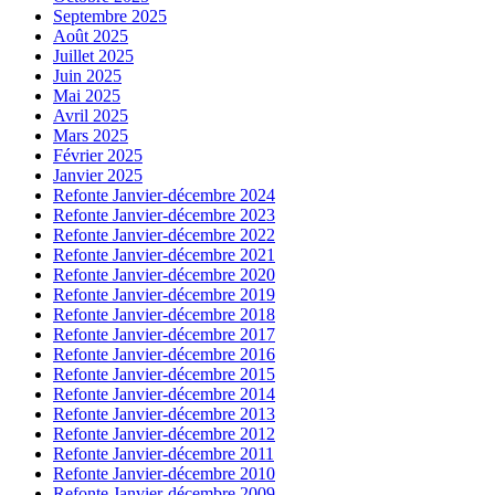
Septembre 2025
Août 2025
Juillet 2025
Juin 2025
Mai 2025
Avril 2025
Mars 2025
Février 2025
Janvier 2025
Refonte Janvier-décembre 2024
Refonte Janvier-décembre 2023
Refonte Janvier-décembre 2022
Refonte Janvier-décembre 2021
Refonte Janvier-décembre 2020
Refonte Janvier-décembre 2019
Refonte Janvier-décembre 2018
Refonte Janvier-décembre 2017
Refonte Janvier-décembre 2016
Refonte Janvier-décembre 2015
Refonte Janvier-décembre 2014
Refonte Janvier-décembre 2013
Refonte Janvier-décembre 2012
Refonte Janvier-décembre 2011
Refonte Janvier-décembre 2010
Refonte Janvier-décembre 2009