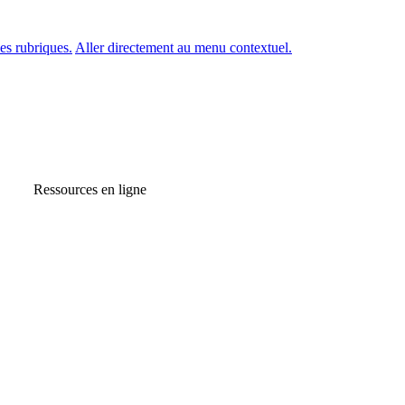
es rubriques.
Aller directement au menu contextuel.
Ressources en ligne