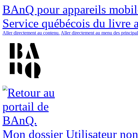
BAnQ pour appareils mobil
Service québécois du livre 
Aller directement au contenu.
Aller directement au menu des principal
Mon dossier
Utilisateur non