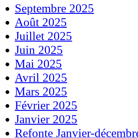
Septembre 2025
Août 2025
Juillet 2025
Juin 2025
Mai 2025
Avril 2025
Mars 2025
Février 2025
Janvier 2025
Refonte Janvier-décembr