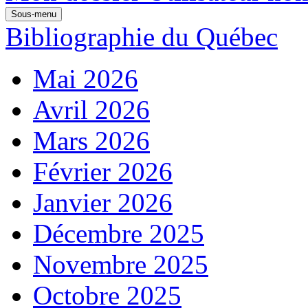
Sous-menu
Bibliographie du Québec
Mai 2026
Avril 2026
Mars 2026
Février 2026
Janvier 2026
Décembre 2025
Novembre 2025
Octobre 2025