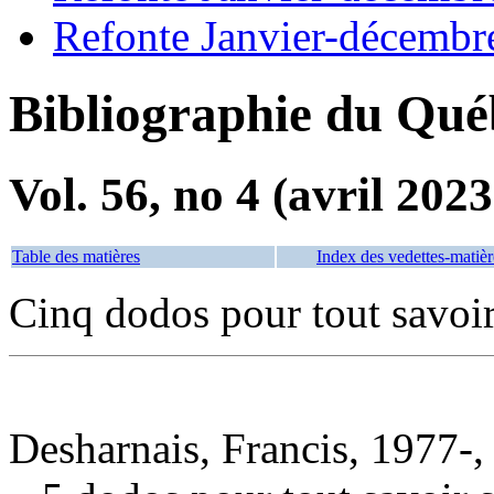
Refonte Janvier-décembr
Bibliographie du Qué
Vol. 56, no 4 (avril 2023
Table des matières
Index des vedettes-matièr
Cinq dodos pour tout savoir
Desharnais, Francis, 1977-,