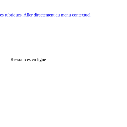
es rubriques.
Aller directement au menu contextuel.
Ressources en ligne