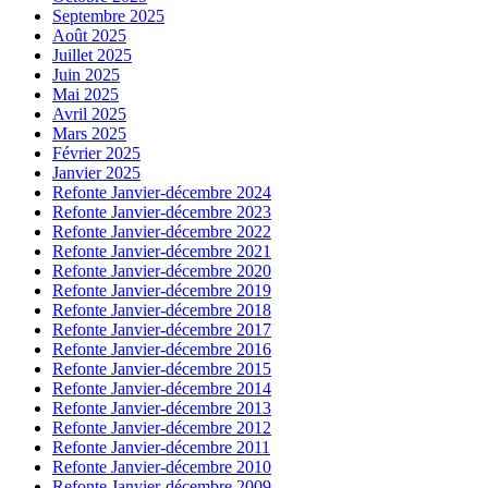
Septembre 2025
Août 2025
Juillet 2025
Juin 2025
Mai 2025
Avril 2025
Mars 2025
Février 2025
Janvier 2025
Refonte Janvier-décembre 2024
Refonte Janvier-décembre 2023
Refonte Janvier-décembre 2022
Refonte Janvier-décembre 2021
Refonte Janvier-décembre 2020
Refonte Janvier-décembre 2019
Refonte Janvier-décembre 2018
Refonte Janvier-décembre 2017
Refonte Janvier-décembre 2016
Refonte Janvier-décembre 2015
Refonte Janvier-décembre 2014
Refonte Janvier-décembre 2013
Refonte Janvier-décembre 2012
Refonte Janvier-décembre 2011
Refonte Janvier-décembre 2010
Refonte Janvier-décembre 2009