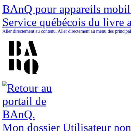
BAnQ pour appareils mobil
Service québécois du livre 
Aller directement au contenu.
Aller directement au menu des principal
Mon dossier
Utilisateur non