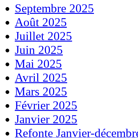
Septembre 2025
Août 2025
Juillet 2025
Juin 2025
Mai 2025
Avril 2025
Mars 2025
Février 2025
Janvier 2025
Refonte Janvier-décembr