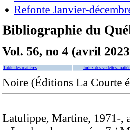
Refonte Janvier-décembr
Bibliographie du Qué
Vol. 56, no 4 (avril 2023
Table des matières
Index des vedettes-matièr
Noire (Éditions La Courte é
Latulippe, Martine, 1971-, 