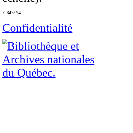
C843/.54
Confidentialité