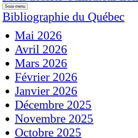
Sous-menu
Bibliographie du Québec
Mai 2026
Avril 2026
Mars 2026
Février 2026
Janvier 2026
Décembre 2025
Novembre 2025
Octobre 2025