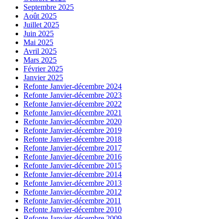
Septembre 2025
Août 2025
Juillet 2025
Juin 2025
Mai 2025
Avril 2025
Mars 2025
Février 2025
Janvier 2025
Refonte Janvier-décembre 2024
Refonte Janvier-décembre 2023
Refonte Janvier-décembre 2022
Refonte Janvier-décembre 2021
Refonte Janvier-décembre 2020
Refonte Janvier-décembre 2019
Refonte Janvier-décembre 2018
Refonte Janvier-décembre 2017
Refonte Janvier-décembre 2016
Refonte Janvier-décembre 2015
Refonte Janvier-décembre 2014
Refonte Janvier-décembre 2013
Refonte Janvier-décembre 2012
Refonte Janvier-décembre 2011
Refonte Janvier-décembre 2010
Refonte Janvier-décembre 2009