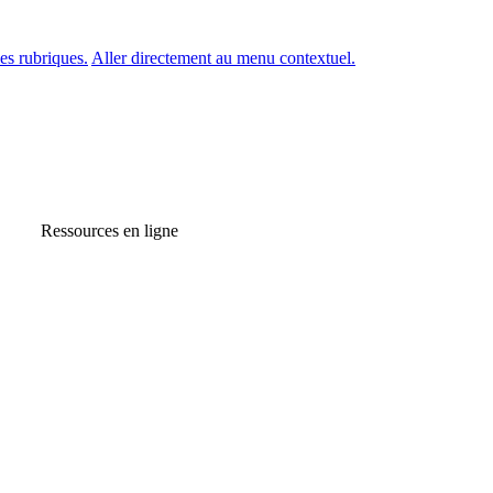
es rubriques.
Aller directement au menu contextuel.
Ressources en ligne