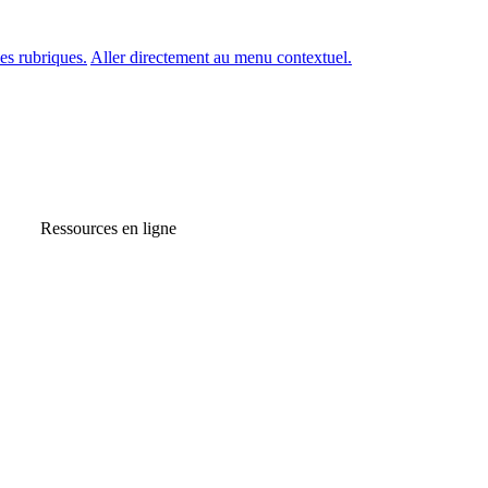
es rubriques.
Aller directement au menu contextuel.
Ressources en ligne