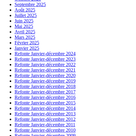
Septembre 2025
Août 2025
Juillet 2025
Juin 2025
Mai 2025
Avril 2025
Mars 2025
Février 2025
Janvier 2025
Refonte Janvier-décembre 2024
Refonte Janvier-décembre 2023
Refonte Janvier-décembre 2022
Refonte Janvier-décembre 2021
Refonte Janvier-décembre 2020
Refonte Janvier-décembre 2019
Refonte Janvier-décembre 2018
Refonte Janvier-décembre 2017
Refonte Janvier-décembre 2016
Refonte Janvier-décembre 2015
Refonte Janvier-décembre 2014
Refonte Janvier-décembre 2013
Refonte Janvier-décembre 2012
Refonte Janvier-décembre 2011
Refonte Janvier-décembre 2010
Refonte Janvier-décembre 2009