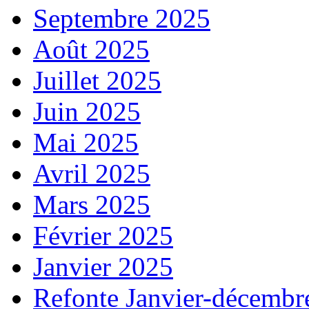
Septembre 2025
Août 2025
Juillet 2025
Juin 2025
Mai 2025
Avril 2025
Mars 2025
Février 2025
Janvier 2025
Refonte Janvier-décembr