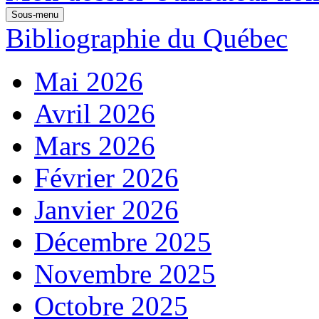
Sous-menu
Bibliographie du Québec
Mai 2026
Avril 2026
Mars 2026
Février 2026
Janvier 2026
Décembre 2025
Novembre 2025
Octobre 2025