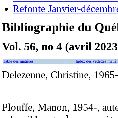
Refonte Janvier-décembr
Bibliographie du Qué
Vol. 56, no 4 (avril 2023
Table des matières
Index des vedettes-matièr
Delezenne, Christine, 1965- 
Plouffe, Manon, 1954-, aut