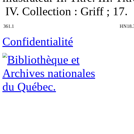
IV. Collection : Griff ; 17.
361.1
HN18.
Confidentialité