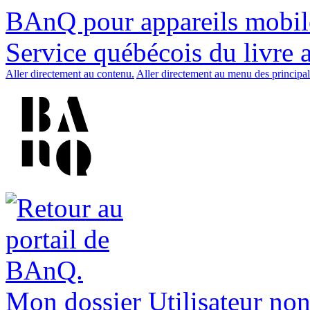
BAnQ pour appareils mobil
Service québécois du livre 
Aller directement au contenu.
Aller directement au menu des principal
Mon dossier
Utilisateur non