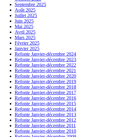
Septembre 2025
Août 2025
Juillet 2025
Juin 2025
Mai 2025
Avril 2025
Mars 2025
Février 2025
Janvier 2025
Refonte Janvier-décembre 2024
Refonte Janvier-décembre 2023
Refonte Janvier-décembre 2022
Refonte Janvier-décembre 2021
Refonte Janvier-décembre 2020
Refonte Janvier-décembre 2019
Refonte Janvier-décembre 2018
Refonte Janvier-décembre 2017
Refonte Janvier-décembre 2016
Refonte Janvier-décembre 2015
Refonte Janvier-décembre 2014
Refonte Janvier-décembre 2013
Refonte Janvier-décembre 2012
Refonte Janvier-décembre 2011
Refonte Janvier-décembre 2010
Refonte Janvier-décembre 2009