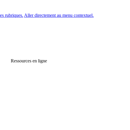
es rubriques.
Aller directement au menu contextuel.
Ressources en ligne