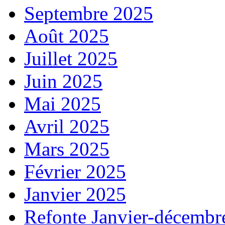
Septembre 2025
Août 2025
Juillet 2025
Juin 2025
Mai 2025
Avril 2025
Mars 2025
Février 2025
Janvier 2025
Refonte Janvier-décembr