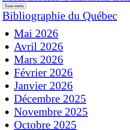
Sous-menu
Bibliographie du Québec
Mai 2026
Avril 2026
Mars 2026
Février 2026
Janvier 2026
Décembre 2025
Novembre 2025
Octobre 2025