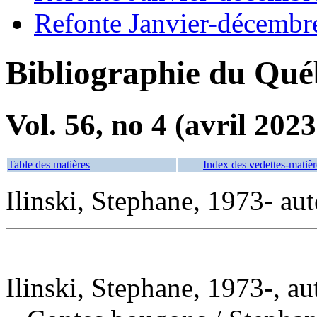
Refonte Janvier-décembr
Bibliographie du Qué
Vol. 56, no 4 (avril 2023
Table des matières
Index des vedettes-matièr
Ilinski, Stephane, 1973- aut
Ilinski, Stephane, 1973-, au