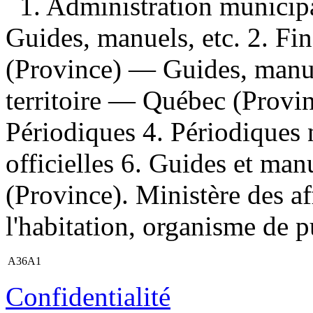
1. Administration munici
Guides, manuels, etc. 2. F
(Province) — Guides, manu
territoire — Québec (Provi
Périodiques 4. Périodiques 
officielles 6. Guides et man
(Province). Ministère des af
l'habitation, organisme de p
A36A1
Confidentialité