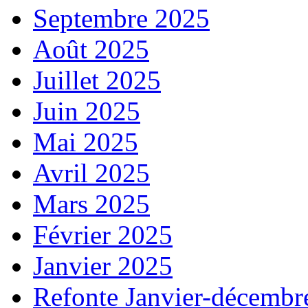
Septembre 2025
Août 2025
Juillet 2025
Juin 2025
Mai 2025
Avril 2025
Mars 2025
Février 2025
Janvier 2025
Refonte Janvier-décembr