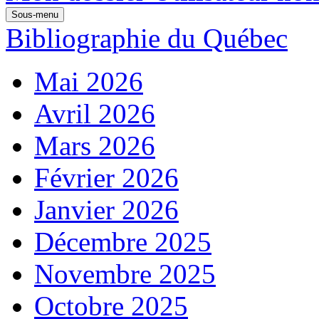
Sous-menu
Bibliographie du Québec
Mai 2026
Avril 2026
Mars 2026
Février 2026
Janvier 2026
Décembre 2025
Novembre 2025
Octobre 2025