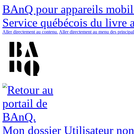
BAnQ pour appareils mobil
Service québécois du livre 
Aller directement au contenu.
Aller directement au menu des principal
Mon dossier
Utilisateur non