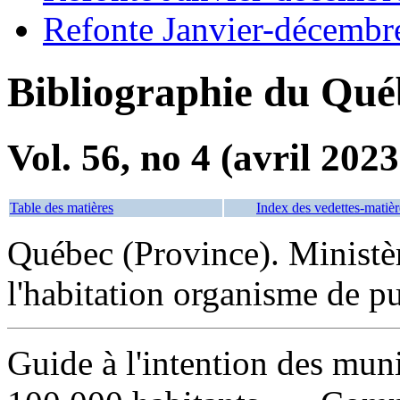
Refonte Janvier-décembr
Bibliographie du Qué
Vol. 56, no 4 (avril 2023
Table des matières
Index des vedettes-matièr
Québec (Province). Ministèr
l'habitation organisme de p
Guide à l'intention des muni