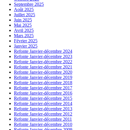
Septembre 2025
Août 2025
Juillet 2025
Juin 2025
Mai 2025
Avril 2025
Mars 2025
Février 2025
Janvier 2025
Refonte Janvier-décembre 2024
Refonte Janvier-décembre 2023
Refonte Janvier-décembre 2022
Refonte Janvier-décembre 2021
Refonte Janvier-décembre 2020
Refonte Janvier-décembre 2019
Refonte Janvier-décembre 2018
Refonte Janvier-décembre 2017
Refonte Janvier-décembre 2016
Refonte Janvier-décembre 2015
Refonte Janvier-décembre 2014
Refonte Janvier-décembre 2013
Refonte Janvier-décembre 2012
Refonte Janvier-décembre 2011
Refonte Janvier-décembre 2010
Refonte Janvier-décembre 2009