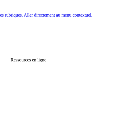
es rubriques.
Aller directement au menu contextuel.
Ressources en ligne