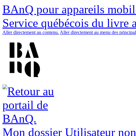
BAnQ pour appareils mobil
Service québécois du livre 
Aller directement au contenu.
Aller directement au menu des principal
Mon dossier
Utilisateur non