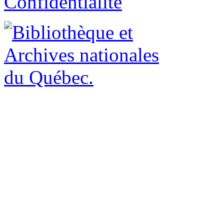
Confidentialité