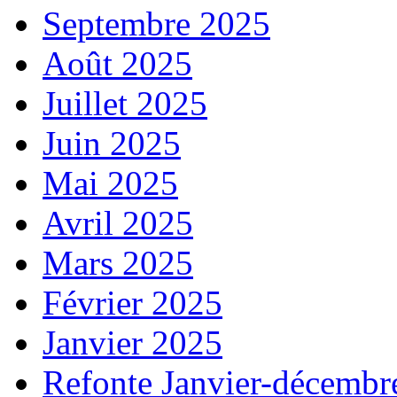
Septembre 2025
Août 2025
Juillet 2025
Juin 2025
Mai 2025
Avril 2025
Mars 2025
Février 2025
Janvier 2025
Refonte Janvier-décembr