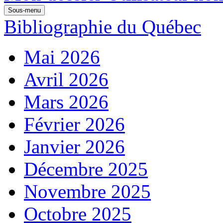
Sous-menu
Bibliographie du Québec
Mai 2026
Avril 2026
Mars 2026
Février 2026
Janvier 2026
Décembre 2025
Novembre 2025
Octobre 2025